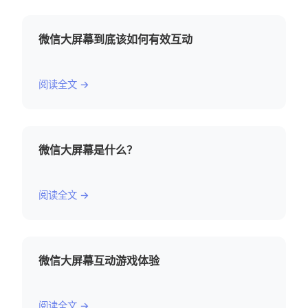
微信大屏幕到底该如何有效互动
阅读全文 →
微信大屏幕是什么？
阅读全文 →
微信大屏幕互动游戏体验
阅读全文 →