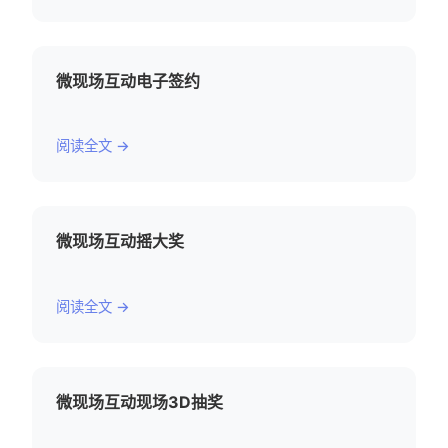
微现场互动电子签约
阅读全文 →
微现场互动摇大奖
阅读全文 →
微现场互动现场3D抽奖