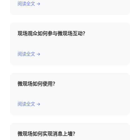
阅读全文 →
现场观众如何参与微现场互动？
阅读全文 →
微现场如何使用？
阅读全文 →
微现场如何实现消息上墙？