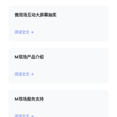
微现场互动大屏幕抽奖
阅读全文 →
M现场产品介绍
阅读全文 →
M现场服务支持
阅读全文 →