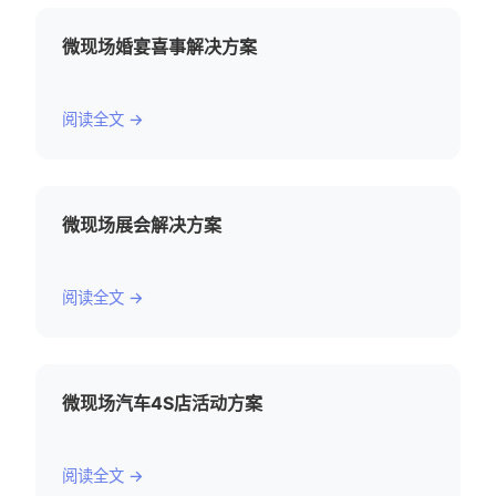
微现场婚宴喜事解决方案
阅读全文 →
微现场展会解决方案
阅读全文 →
微现场汽车4S店活动方案
阅读全文 →