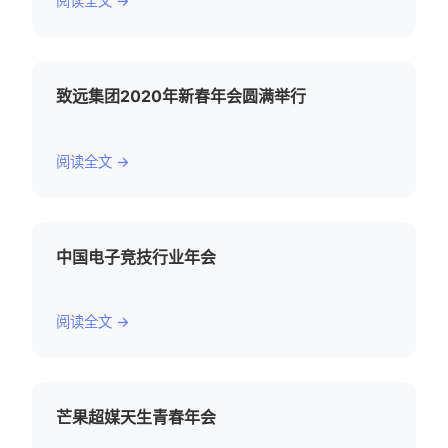
阅读全文 →
致远集团2020年新春年会圆满举行
阅读全文 →
中国电子竞技行业年会
阅读全文 →
芒果超媒天生青春年会