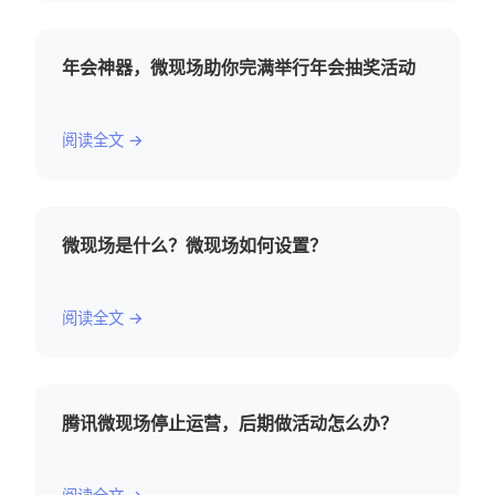
年会神器，微现场助你完满举行年会抽奖活动
阅读全文 →
微现场是什么？微现场如何设置？
阅读全文 →
腾讯微现场停止运营，后期做活动怎么办？