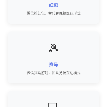
红包
微信抢红包，替代春晚抢红包形式
🎾
赛马
微信赛马游戏，团队竞技互动模式