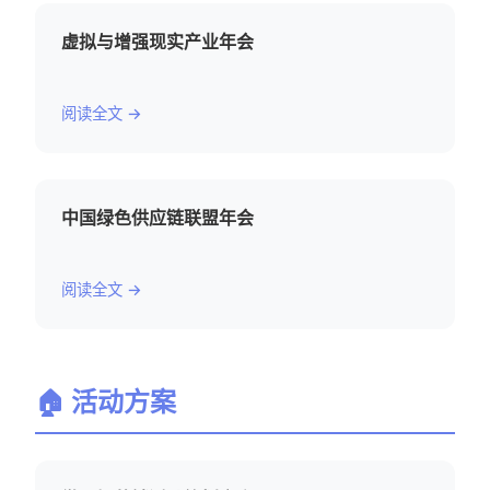
虚拟与增强现实产业年会
阅读全文 →
中国绿色供应链联盟年会
阅读全文 →
🏠 活动方案