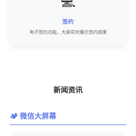
💻
签约
电子签约功能，大屏实时展示签约成果
新闻资讯
🏕 微信大屏幕