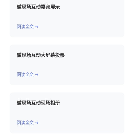
微现场互动嘉宾展示
阅读全文 →
微现场互动大屏幕投票
阅读全文 →
微现场互动现场相册
阅读全文 →