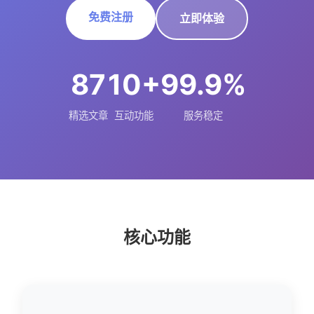
免费注册
立即体验
87
10+
99.9%
精选文章
互动功能
服务稳定
核心功能