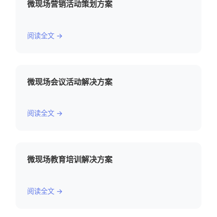
微现场营销活动策划方案
阅读全文 →
微现场会议活动解决方案
阅读全文 →
微现场教育培训解决方案
阅读全文 →