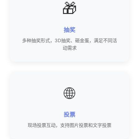
🎁
抽奖
多种抽奖形式，3D抽奖、砸金蛋，满足不同活
动需求
🌐
投票
现场投票互动，支持图片投票和文字投票