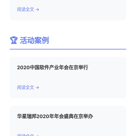
阅读全文 →
🏆 活动案例
2020中国软件产业年会在京举行
阅读全文 →
华星瑞邦2020年年会盛典在京举办