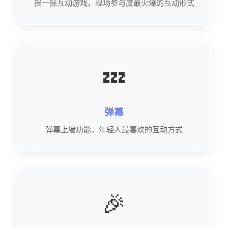
摇一摇互动游戏，现场参与度最火爆的互动形式
💤
弹幕
弹幕上墙功能，年轻人最喜欢的互动方式
🎉