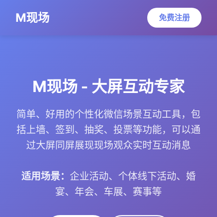
M现场
免费注册
M现场 - 大屏互动专家
简单、好用的个性化微信场景互动工具，包
括上墙、签到、抽奖、投票等功能，可以通
过大屏同屏展现现场观众实时互动消息
适用场景：
企业活动、个体线下活动、婚
宴、年会、车展、赛事等