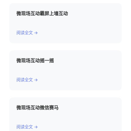
微现场互动霸屏上墙互动
阅读全文 →
微现场互动摇一摇
阅读全文 →
微现场互动微信赛马
阅读全文 →