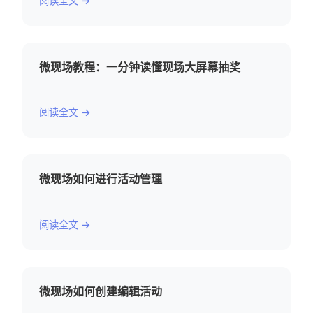
阅读全文 →
微现场教程：一分钟读懂现场大屏幕抽奖
阅读全文 →
微现场如何进行活动管理
阅读全文 →
微现场如何创建编辑活动