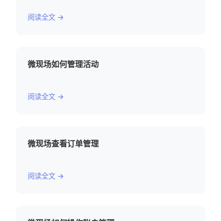
阅读全文 →
微现场如何管理活动
阅读全文 →
微现场查看订单管理
阅读全文 →