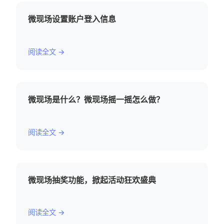
微现场设置账户登入信息
阅读全文 →
微现场是什么？微现场摇一摇怎么做？
阅读全文 →
微现场抽奖功能，掀起活动狂欢盛典
阅读全文 →