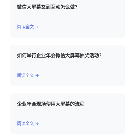
微信大屏幕签到互动怎么做？
阅读全文 →
如何举行企业年会微信大屏幕抽奖活动？
阅读全文 →
企业年会现场使用大屏幕的流程
阅读全文 →