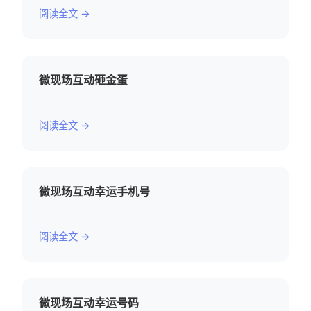
阅读全文 →
微现场互动砸金蛋
阅读全文 →
微现场互动幸运手机号
阅读全文 →
微现场互动幸运号码