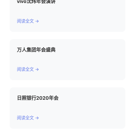
vivo沈炜年会演讲
阅读全文 →
万人集团年会盛典
阅读全文 →
日照银行2020年会
阅读全文 →