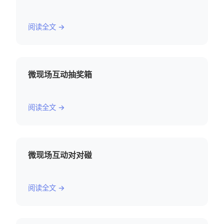
阅读全文 →
微现场互动抽奖箱
阅读全文 →
微现场互动对对碰
阅读全文 →