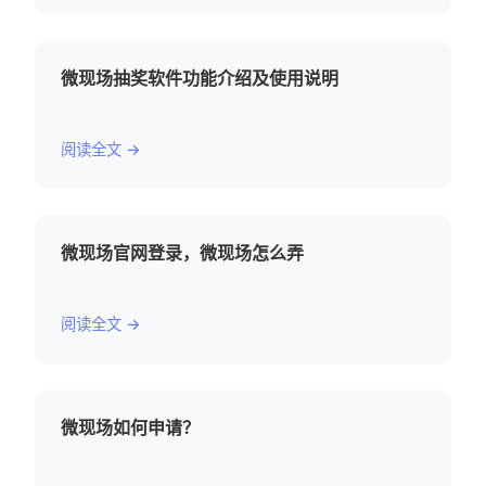
微现场抽奖软件功能介绍及使用说明
阅读全文 →
微现场官网登录，微现场怎么弄
阅读全文 →
微现场如何申请？