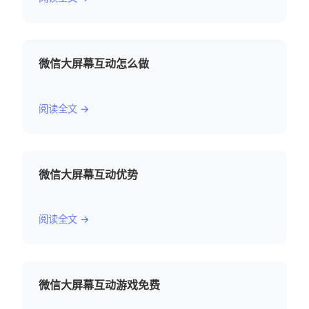
微信大屏幕互动怎么做
阅读全文 →
微信大屏幕互动优势
阅读全文 →
微信大屏幕互动游戏免费