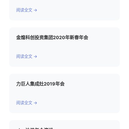
阅读全文 →
金煌科创投资集团2020年新春年会
阅读全文 →
力巨人集成灶2019年会
阅读全文 →