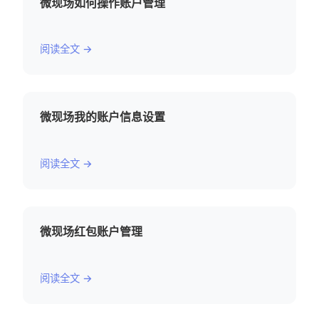
微现场如何操作账户管理
阅读全文 →
微现场我的账户信息设置
阅读全文 →
微现场红包账户管理
阅读全文 →