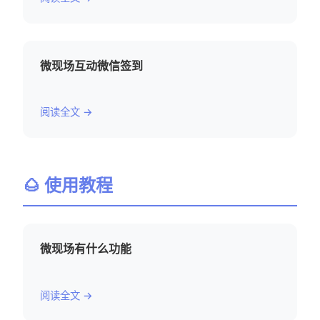
微现场互动微信签到
阅读全文 →
🌰 使用教程
微现场有什么功能
阅读全文 →