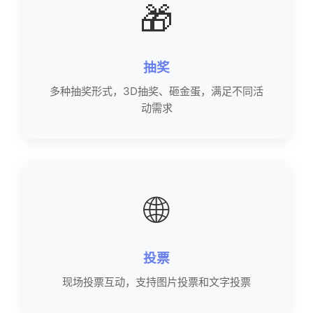
🎁
抽奖
多种抽奖形式，3D抽奖、砸金蛋，满足不同活
动需求
🌐
投票
现场投票互动，支持图片投票和文字投票