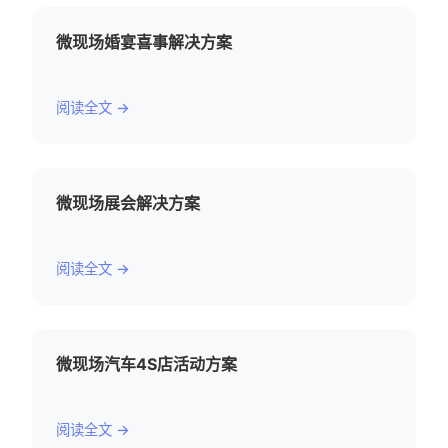
微现场婚宴喜事解决方案
阅读全文 →
微现场展会解决方案
阅读全文 →
微现场汽车4S店活动方案
阅读全文 →