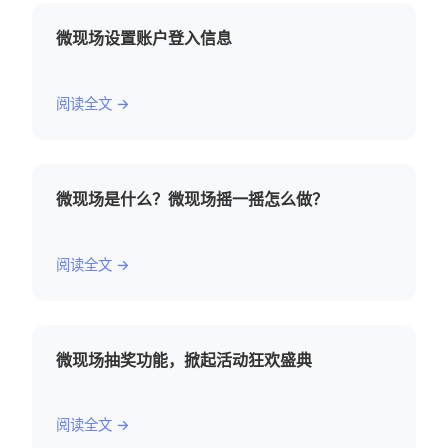
微现场设置账户登入信息
阅读全文 →
微现场是什么？微现场摇一摇怎么做？
阅读全文 →
微现场抽奖功能，掀起活动狂欢盛典
阅读全文 →