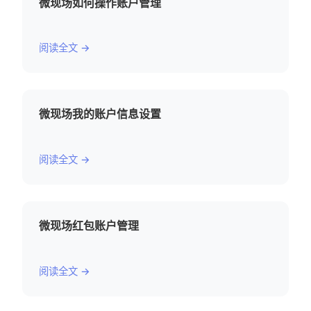
微现场如何操作账户管理
阅读全文 →
微现场我的账户信息设置
阅读全文 →
微现场红包账户管理
阅读全文 →