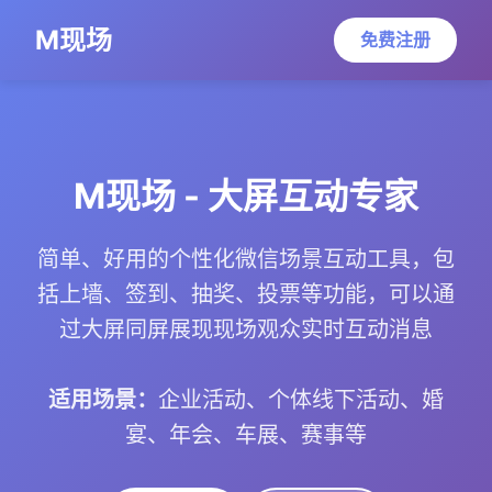
M现场
免费注册
M现场 - 大屏互动专家
简单、好用的个性化微信场景互动工具，包
括上墙、签到、抽奖、投票等功能，可以通
过大屏同屏展现现场观众实时互动消息
适用场景：
企业活动、个体线下活动、婚
宴、年会、车展、赛事等