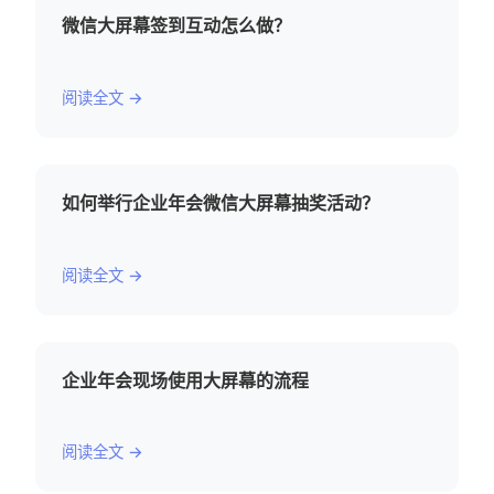
微信大屏幕签到互动怎么做？
阅读全文 →
如何举行企业年会微信大屏幕抽奖活动？
阅读全文 →
企业年会现场使用大屏幕的流程
阅读全文 →