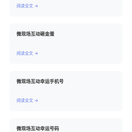
阅读全文 →
微现场互动砸金蛋
阅读全文 →
微现场互动幸运手机号
阅读全文 →
微现场互动幸运号码