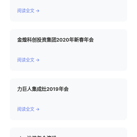
阅读全文 →
金煌科创投资集团2020年新春年会
阅读全文 →
力巨人集成灶2019年会
阅读全文 →