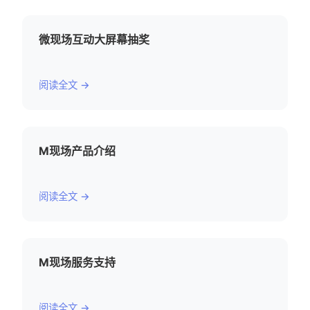
微现场互动大屏幕抽奖
阅读全文 →
M现场产品介绍
阅读全文 →
M现场服务支持
阅读全文 →