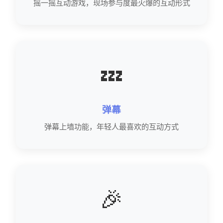
摇一摇互动游戏，现场参与度最火爆的互动形式
💤
弹幕
弹幕上墙功能，年轻人最喜欢的互动方式
🎉