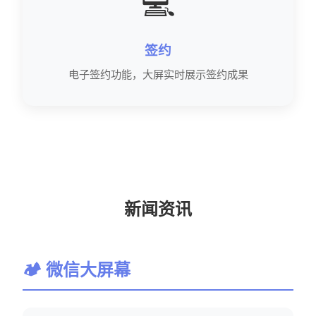
💻
签约
电子签约功能，大屏实时展示签约成果
新闻资讯
🏕 微信大屏幕