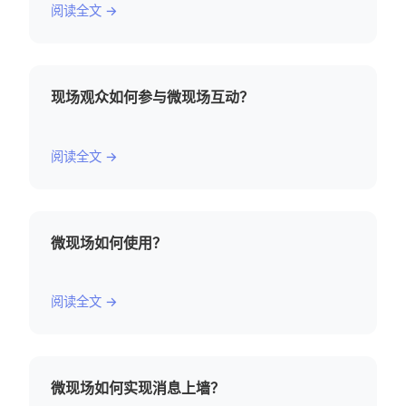
阅读全文 →
现场观众如何参与微现场互动？
阅读全文 →
微现场如何使用？
阅读全文 →
微现场如何实现消息上墙？