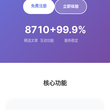
免费注册
立即体验
87
10+
99.9%
精选文章
互动功能
服务稳定
核心功能