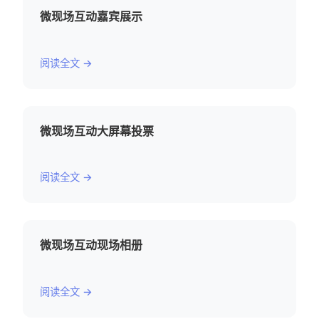
微现场互动嘉宾展示
阅读全文 →
微现场互动大屏幕投票
阅读全文 →
微现场互动现场相册
阅读全文 →