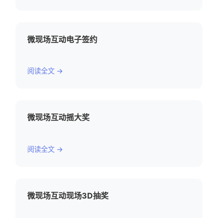
微现场互动电子签约
阅读全文 →
微现场互动摇大奖
阅读全文 →
微现场互动现场3D抽奖