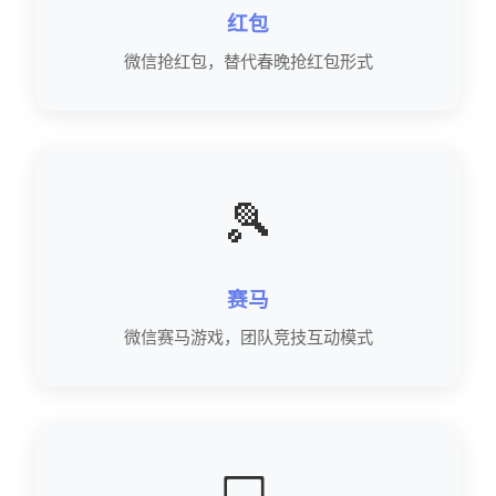
红包
微信抢红包，替代春晚抢红包形式
🎾
赛马
微信赛马游戏，团队竞技互动模式