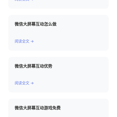
微信大屏幕互动怎么做
阅读全文 →
微信大屏幕互动优势
阅读全文 →
微信大屏幕互动游戏免费