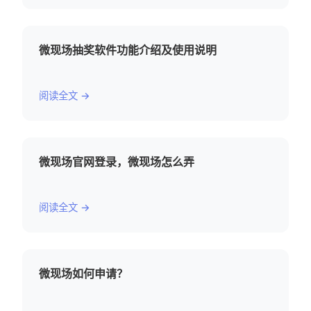
微现场抽奖软件功能介绍及使用说明
阅读全文 →
微现场官网登录，微现场怎么弄
阅读全文 →
微现场如何申请？