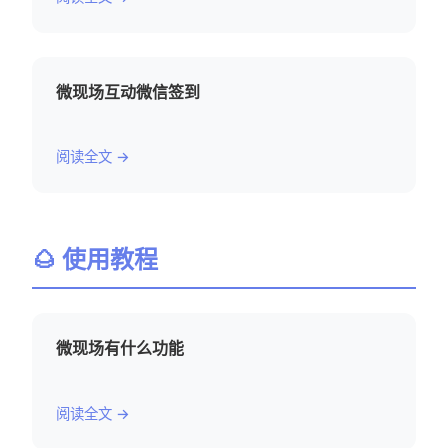
微现场互动微信签到
阅读全文 →
🌰 使用教程
微现场有什么功能
阅读全文 →