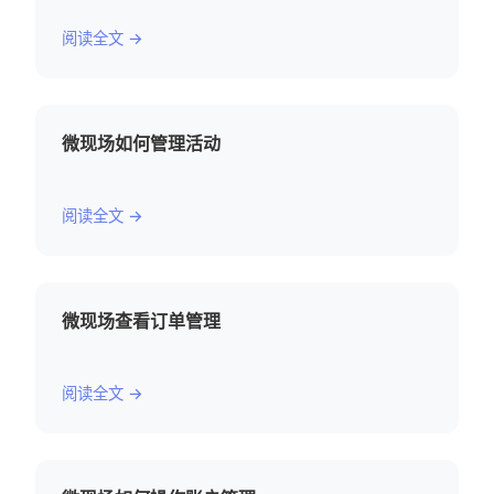
阅读全文 →
微现场如何管理活动
阅读全文 →
微现场查看订单管理
阅读全文 →