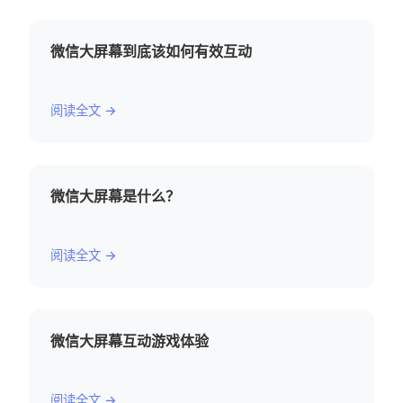
微信大屏幕到底该如何有效互动
阅读全文 →
微信大屏幕是什么？
阅读全文 →
微信大屏幕互动游戏体验
阅读全文 →