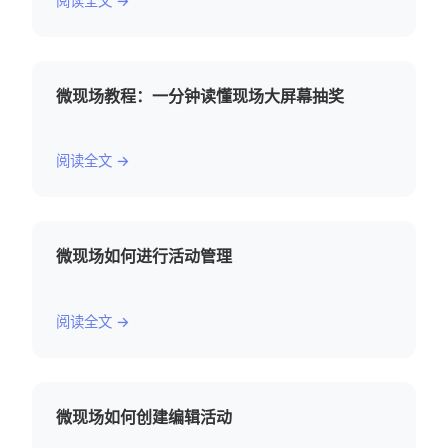
阅读全文 →
微现场教程：一分钟读懂现场大屏幕抽奖
阅读全文 →
微现场如何进行活动管理
阅读全文 →
微现场如何创建编辑活动