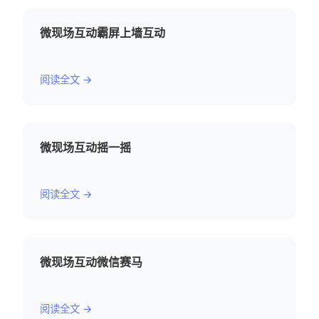
微现场互动霸屏上墙互动
阅读全文 →
微现场互动摇一摇
阅读全文 →
微现场互动微信赛马
阅读全文 →