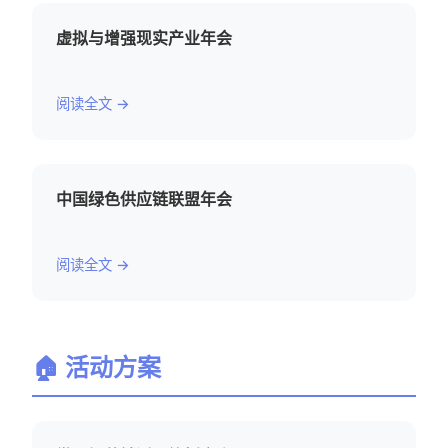
虚拟与增强现实产业年会
阅读全文 →
中国绿色供应链联盟年会
阅读全文 →
🏠 活动方案