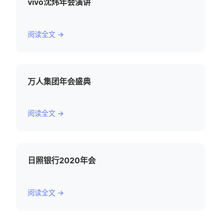
vivo沈炜年会演讲
阅读全文 →
万人集团年会盛典
阅读全文 →
日照银行2020年会
阅读全文 →