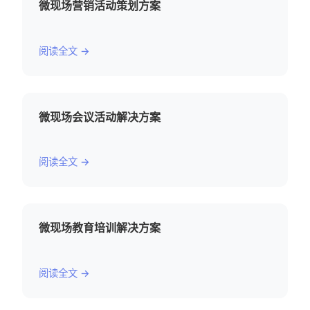
微现场营销活动策划方案
阅读全文 →
微现场会议活动解决方案
阅读全文 →
微现场教育培训解决方案
阅读全文 →