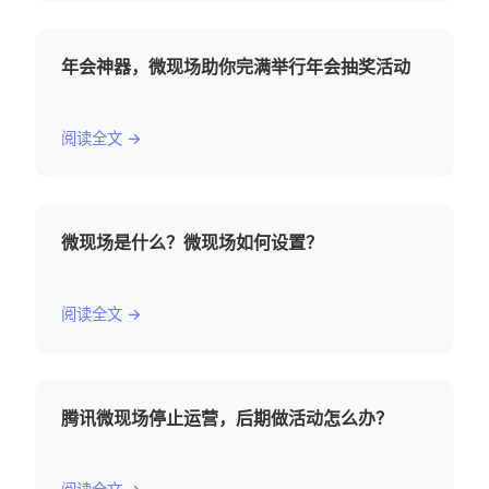
年会神器，微现场助你完满举行年会抽奖活动
阅读全文 →
微现场是什么？微现场如何设置？
阅读全文 →
腾讯微现场停止运营，后期做活动怎么办？