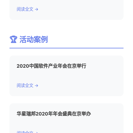
阅读全文 →
🏆 活动案例
2020中国软件产业年会在京举行
阅读全文 →
华星瑞邦2020年年会盛典在京举办