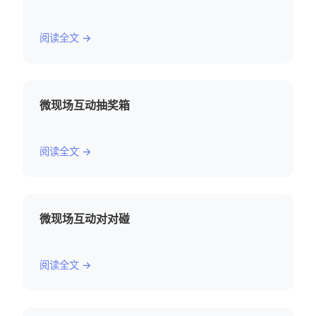
阅读全文 →
微现场互动抽奖箱
阅读全文 →
微现场互动对对碰
阅读全文 →