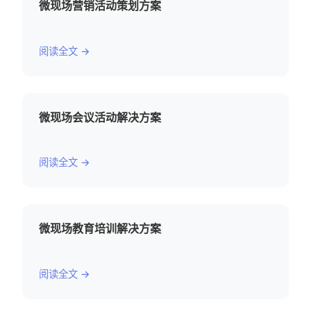
微现场营销活动策划方案
阅读全文 →
微现场会议活动解决方案
阅读全文 →
微现场教育培训解决方案
阅读全文 →