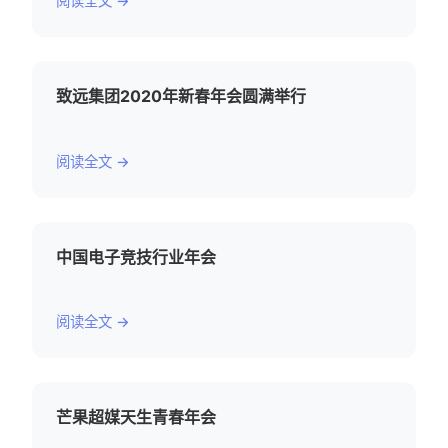
阅读全文 →
致远集团2020年新春年会圆满举行
阅读全文 →
中国电子竞技行业年会
阅读全文 →
芒果超媒天生青春年会