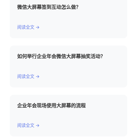
微信大屏幕签到互动怎么做？
阅读全文 →
如何举行企业年会微信大屏幕抽奖活动？
阅读全文 →
企业年会现场使用大屏幕的流程
阅读全文 →