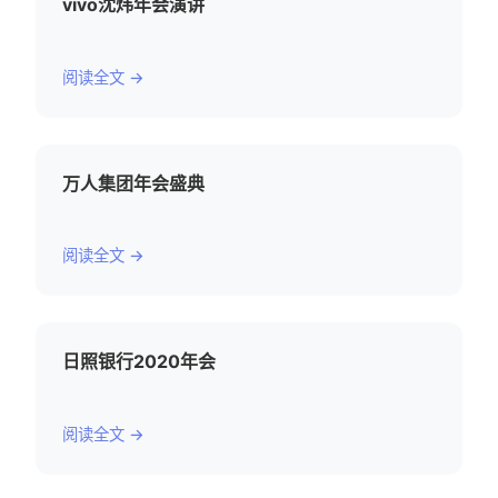
vivo沈炜年会演讲
阅读全文 →
万人集团年会盛典
阅读全文 →
日照银行2020年会
阅读全文 →