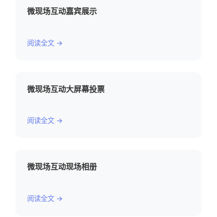
微现场互动嘉宾展示
阅读全文 →
微现场互动大屏幕投票
阅读全文 →
微现场互动现场相册
阅读全文 →