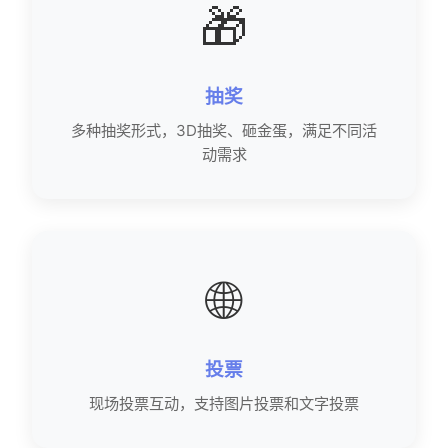
🎁
抽奖
多种抽奖形式，3D抽奖、砸金蛋，满足不同活
动需求
🌐
投票
现场投票互动，支持图片投票和文字投票