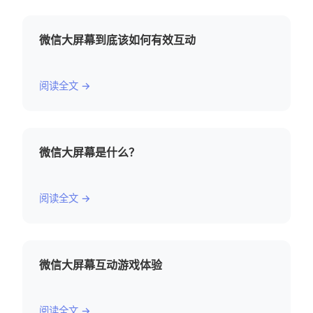
微信大屏幕到底该如何有效互动
阅读全文 →
微信大屏幕是什么？
阅读全文 →
微信大屏幕互动游戏体验
阅读全文 →