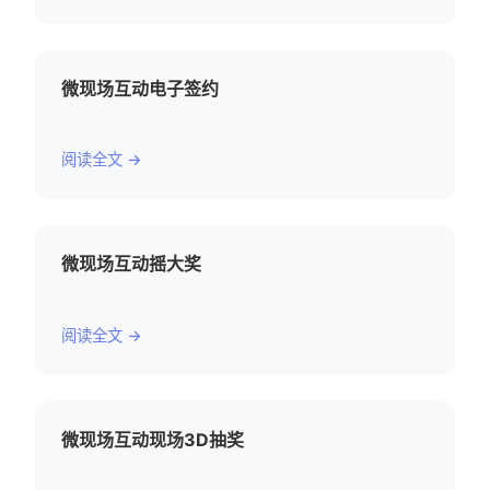
微现场互动电子签约
阅读全文 →
微现场互动摇大奖
阅读全文 →
微现场互动现场3D抽奖