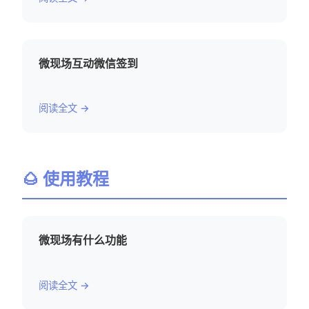
微现场互动微信签到
阅读全文 →
🌰 使用教程
微现场有什么功能
阅读全文 →