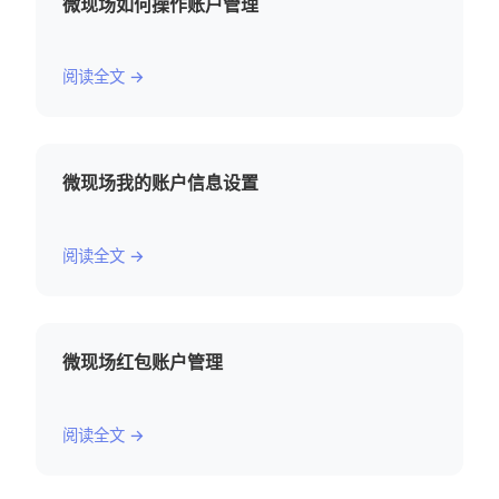
微现场如何操作账户管理
阅读全文 →
微现场我的账户信息设置
阅读全文 →
微现场红包账户管理
阅读全文 →