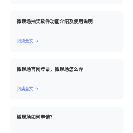
微现场抽奖软件功能介绍及使用说明
阅读全文 →
微现场官网登录，微现场怎么弄
阅读全文 →
微现场如何申请？