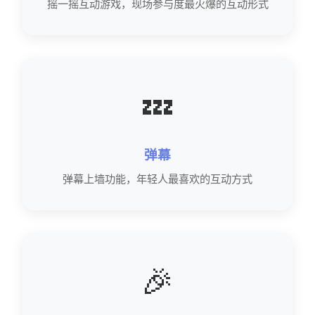
摇一摇互动游戏，现场参与度最火爆的互动形式
💤
弹幕
弹幕上墙功能，年轻人最喜欢的互动方式
🎉