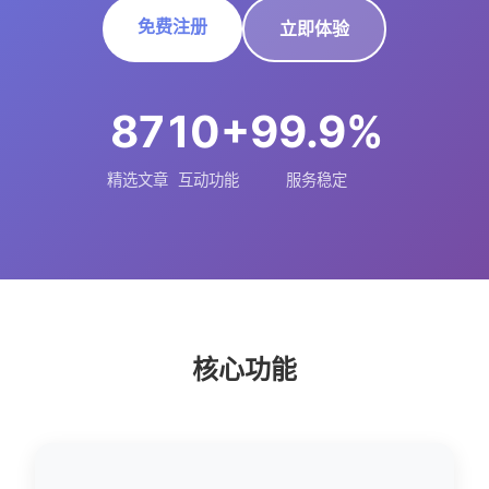
免费注册
立即体验
87
10+
99.9%
精选文章
互动功能
服务稳定
核心功能