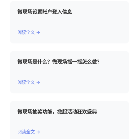
微现场设置账户登入信息
阅读全文 →
微现场是什么？微现场摇一摇怎么做？
阅读全文 →
微现场抽奖功能，掀起活动狂欢盛典
阅读全文 →