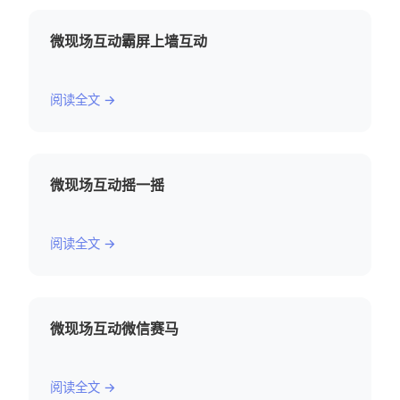
微现场互动霸屏上墙互动
阅读全文 →
微现场互动摇一摇
阅读全文 →
微现场互动微信赛马
阅读全文 →