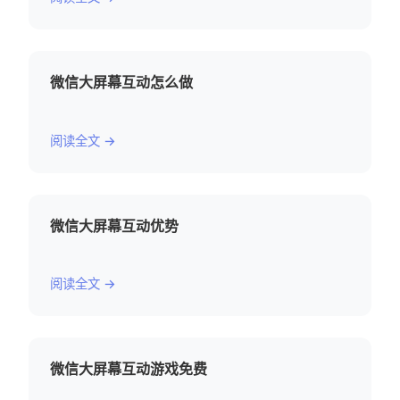
微信大屏幕互动怎么做
阅读全文 →
微信大屏幕互动优势
阅读全文 →
微信大屏幕互动游戏免费