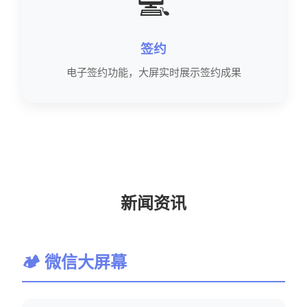
💻
签约
电子签约功能，大屏实时展示签约成果
新闻资讯
🏕 微信大屏幕