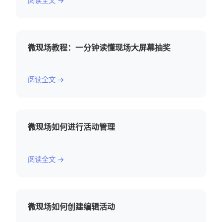
阅读全文 →
微现场教程：一分钟读懂现场大屏幕抽奖
阅读全文 →
微现场如何进行活动管理
阅读全文 →
微现场如何创建编辑活动