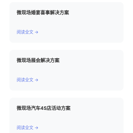
微现场婚宴喜事解决方案
阅读全文 →
微现场展会解决方案
阅读全文 →
微现场汽车4S店活动方案
阅读全文 →