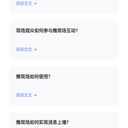
阅读全文 →
现场观众如何参与微现场互动？
阅读全文 →
微现场如何使用？
阅读全文 →
微现场如何实现消息上墙？