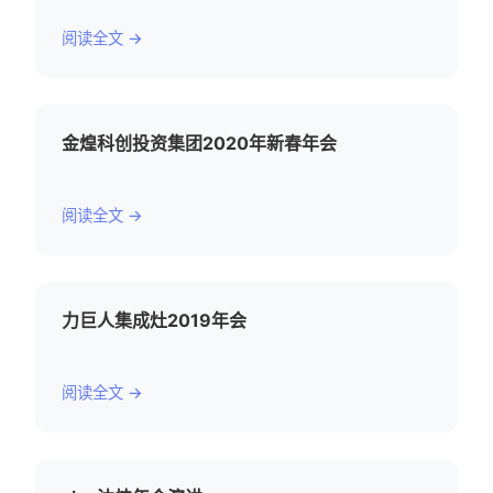
阅读全文 →
金煌科创投资集团2020年新春年会
阅读全文 →
力巨人集成灶2019年会
阅读全文 →