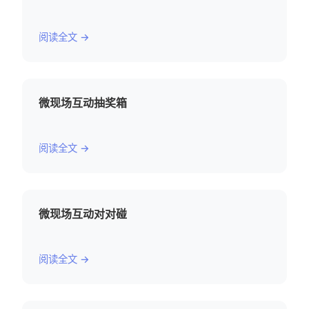
阅读全文 →
微现场互动抽奖箱
阅读全文 →
微现场互动对对碰
阅读全文 →