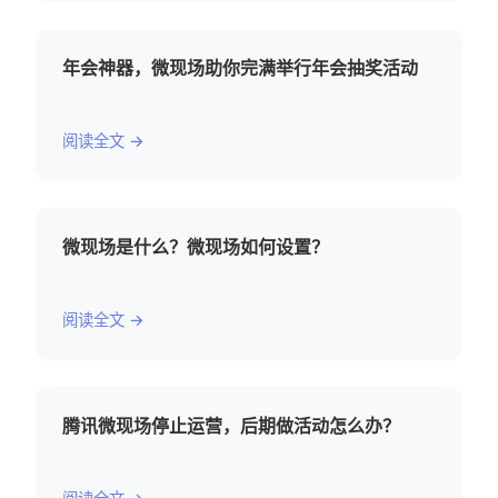
年会神器，微现场助你完满举行年会抽奖活动
阅读全文 →
微现场是什么？微现场如何设置？
阅读全文 →
腾讯微现场停止运营，后期做活动怎么办？