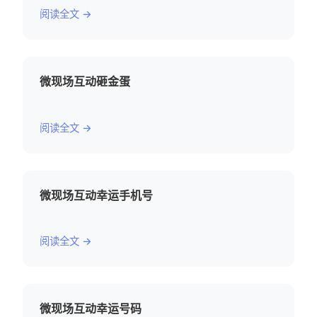
阅读全文 →
微现场互动砸金蛋
阅读全文 →
微现场互动幸运手机号
阅读全文 →
微现场互动幸运号码