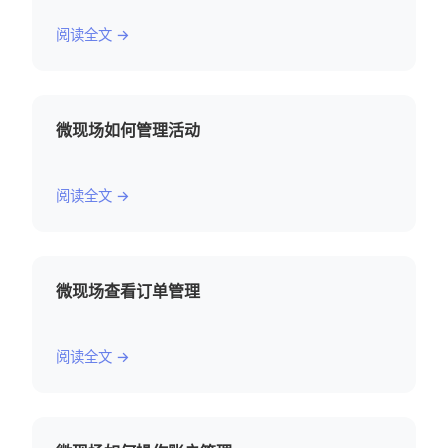
阅读全文 →
微现场如何管理活动
阅读全文 →
微现场查看订单管理
阅读全文 →