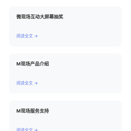
微现场互动大屏幕抽奖
阅读全文 →
M现场产品介绍
阅读全文 →
M现场服务支持
阅读全文 →