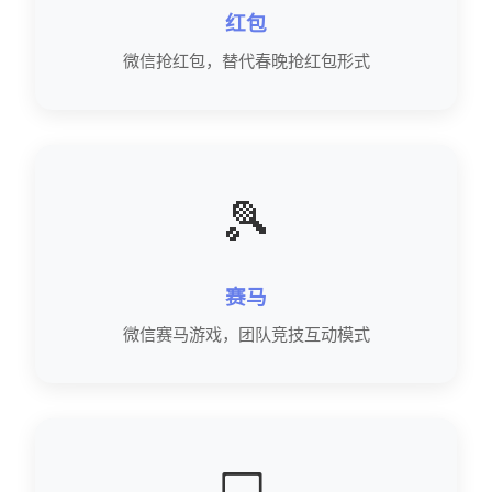
红包
微信抢红包，替代春晚抢红包形式
🎾
赛马
微信赛马游戏，团队竞技互动模式