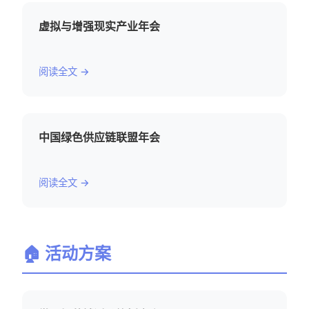
虚拟与增强现实产业年会
阅读全文 →
中国绿色供应链联盟年会
阅读全文 →
🏠 活动方案