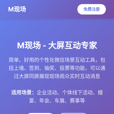
M现场
免费注册
M现场 - 大屏互动专家
简单、好用的个性化微信场景互动工具，包
括上墙、签到、抽奖、投票等功能，可以通
过大屏同屏展现现场观众实时互动消息
适用场景：
企业活动、个体线下活动、婚
宴、年会、车展、赛事等