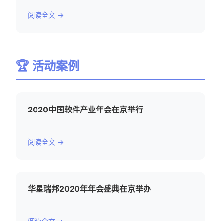
阅读全文 →
🏆 活动案例
2020中国软件产业年会在京举行
阅读全文 →
华星瑞邦2020年年会盛典在京举办