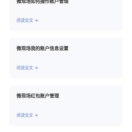
微现场如何操作账户管理
阅读全文 →
微现场我的账户信息设置
阅读全文 →
微现场红包账户管理
阅读全文 →