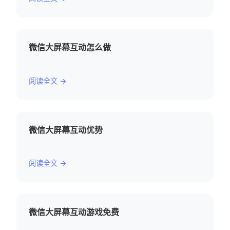
微信大屏幕互动怎么做
阅读全文 →
微信大屏幕互动优势
阅读全文 →
微信大屏幕互动游戏免费