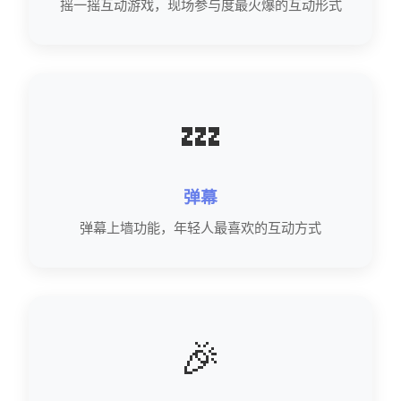
摇一摇互动游戏，现场参与度最火爆的互动形式
💤
弹幕
弹幕上墙功能，年轻人最喜欢的互动方式
🎉