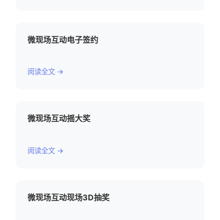
微现场互动电子签约
阅读全文 →
微现场互动摇大奖
阅读全文 →
微现场互动现场3D抽奖