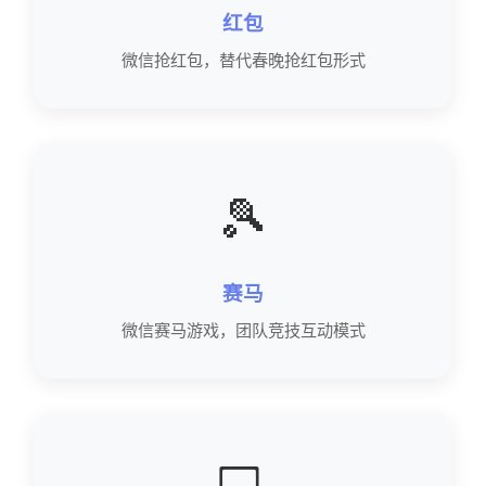
红包
微信抢红包，替代春晚抢红包形式
🎾
赛马
微信赛马游戏，团队竞技互动模式