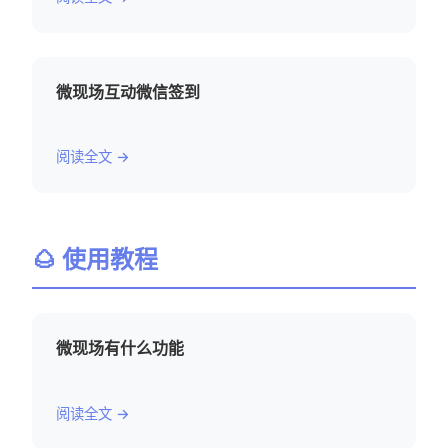
微现场互动微信签到
阅读全文 →
🌰 使用教程
微现场有什么功能
阅读全文 →