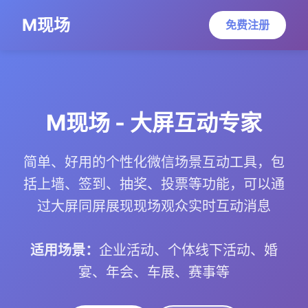
M现场
免费注册
M现场 - 大屏互动专家
简单、好用的个性化微信场景互动工具，包
括上墙、签到、抽奖、投票等功能，可以通
过大屏同屏展现现场观众实时互动消息
适用场景：
企业活动、个体线下活动、婚
宴、年会、车展、赛事等