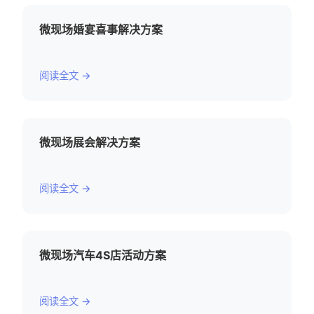
微现场婚宴喜事解决方案
阅读全文 →
微现场展会解决方案
阅读全文 →
微现场汽车4S店活动方案
阅读全文 →