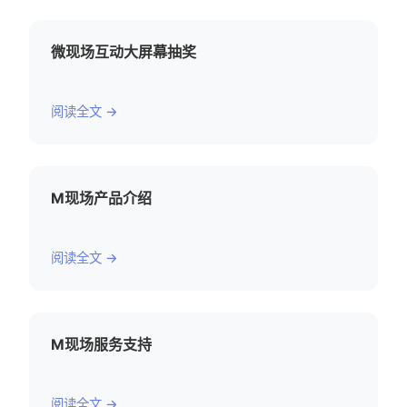
微现场互动大屏幕抽奖
阅读全文 →
M现场产品介绍
阅读全文 →
M现场服务支持
阅读全文 →