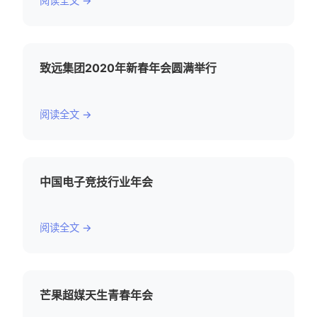
阅读全文 →
致远集团2020年新春年会圆满举行
阅读全文 →
中国电子竞技行业年会
阅读全文 →
芒果超媒天生青春年会