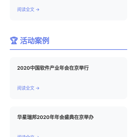
阅读全文 →
🏆 活动案例
2020中国软件产业年会在京举行
阅读全文 →
华星瑞邦2020年年会盛典在京举办