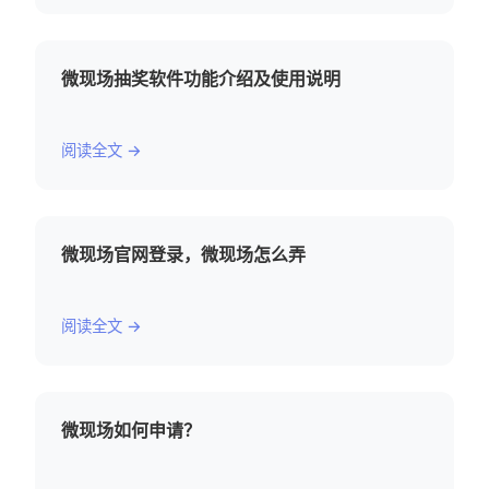
微现场抽奖软件功能介绍及使用说明
阅读全文 →
微现场官网登录，微现场怎么弄
阅读全文 →
微现场如何申请？