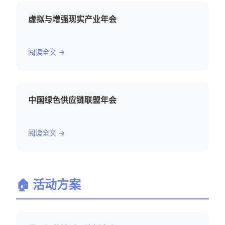
虚拟与增强现实产业年会
阅读全文 →
中国绿色供应链联盟年会
阅读全文 →
🏠 活动方案