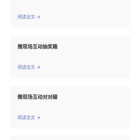
阅读全文 →
微现场互动抽奖箱
阅读全文 →
微现场互动对对碰
阅读全文 →