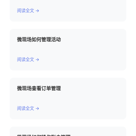
阅读全文 →
微现场如何管理活动
阅读全文 →
微现场查看订单管理
阅读全文 →