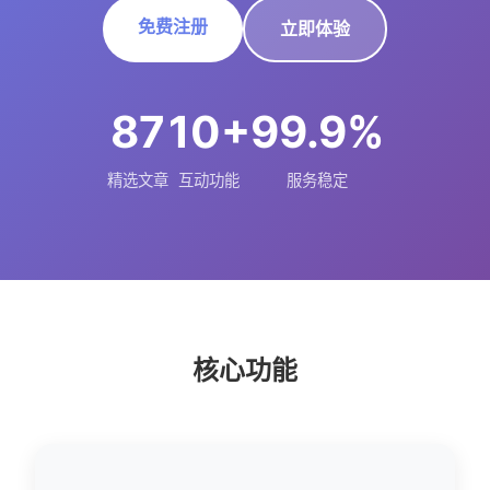
免费注册
立即体验
87
10+
99.9%
精选文章
互动功能
服务稳定
核心功能