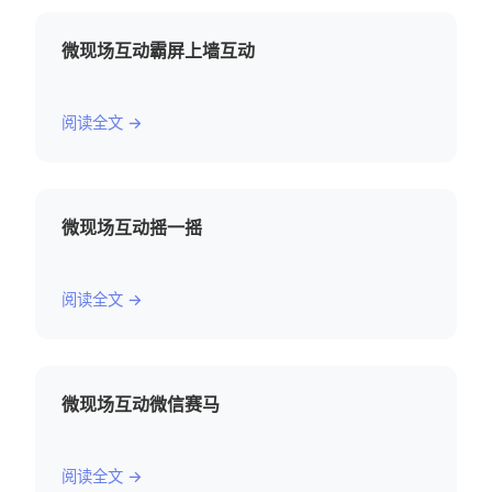
微现场互动霸屏上墙互动
阅读全文 →
微现场互动摇一摇
阅读全文 →
微现场互动微信赛马
阅读全文 →