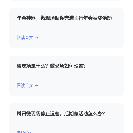
年会神器，微现场助你完满举行年会抽奖活动
阅读全文 →
微现场是什么？微现场如何设置？
阅读全文 →
腾讯微现场停止运营，后期做活动怎么办？