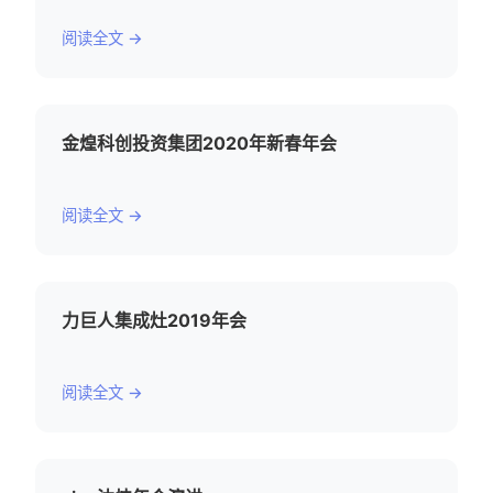
阅读全文 →
金煌科创投资集团2020年新春年会
阅读全文 →
力巨人集成灶2019年会
阅读全文 →