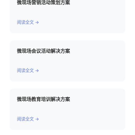
微现场营销活动策划方案
阅读全文 →
微现场会议活动解决方案
阅读全文 →
微现场教育培训解决方案
阅读全文 →