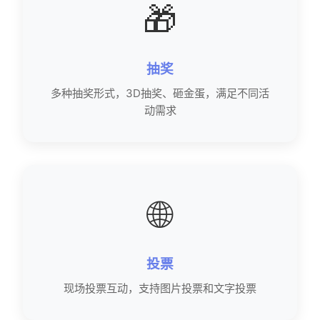
🎁
抽奖
多种抽奖形式，3D抽奖、砸金蛋，满足不同活
动需求
🌐
投票
现场投票互动，支持图片投票和文字投票