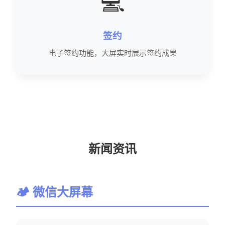
💻
签约
电子签约功能，大屏实时展示签约成果
新闻资讯
🏕 微信大屏幕