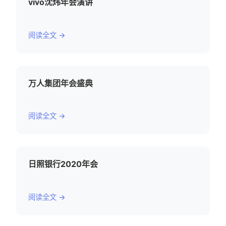
vivo沈炜年会演讲
阅读全文 →
万人集团年会盛典
阅读全文 →
日照银行2020年会
阅读全文 →