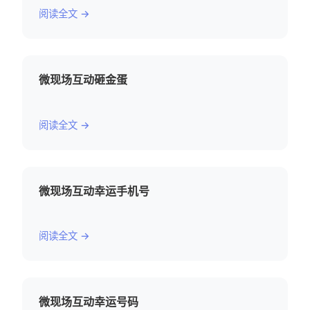
阅读全文 →
微现场互动砸金蛋
阅读全文 →
微现场互动幸运手机号
阅读全文 →
微现场互动幸运号码