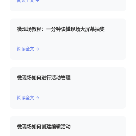
阅读全文 →
微现场教程：一分钟读懂现场大屏幕抽奖
阅读全文 →
微现场如何进行活动管理
阅读全文 →
微现场如何创建编辑活动