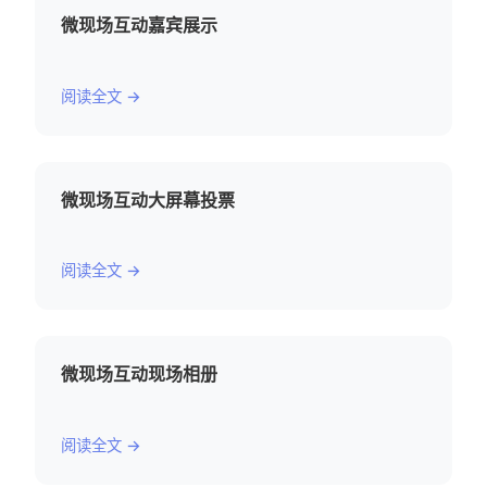
微现场互动嘉宾展示
阅读全文 →
微现场互动大屏幕投票
阅读全文 →
微现场互动现场相册
阅读全文 →