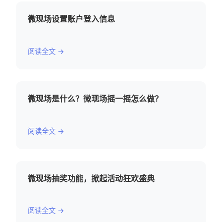
微现场设置账户登入信息
阅读全文 →
微现场是什么？微现场摇一摇怎么做？
阅读全文 →
微现场抽奖功能，掀起活动狂欢盛典
阅读全文 →