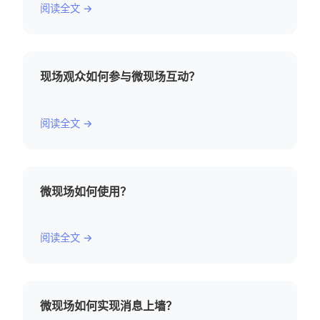
阅读全文 →
现场观众如何参与微现场互动？
阅读全文 →
微现场如何使用？
阅读全文 →
微现场如何实现消息上墙？