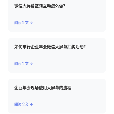
微信大屏幕签到互动怎么做？
阅读全文 →
如何举行企业年会微信大屏幕抽奖活动？
阅读全文 →
企业年会现场使用大屏幕的流程
阅读全文 →