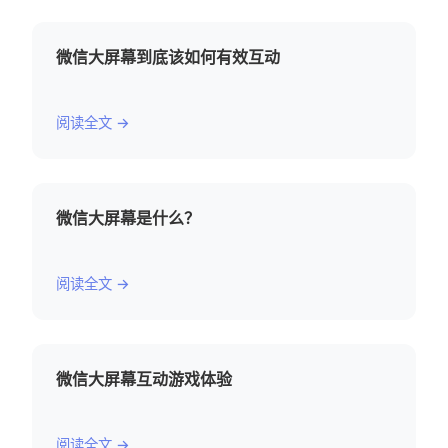
微信大屏幕到底该如何有效互动
阅读全文 →
微信大屏幕是什么？
阅读全文 →
微信大屏幕互动游戏体验
阅读全文 →