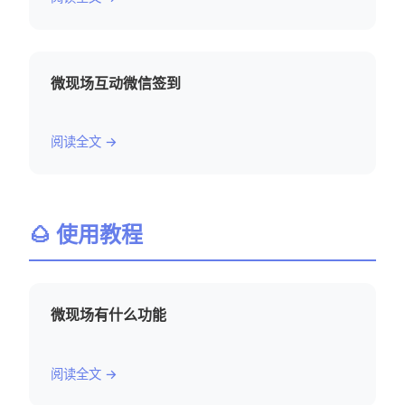
微现场互动微信签到
阅读全文 →
🌰 使用教程
微现场有什么功能
阅读全文 →