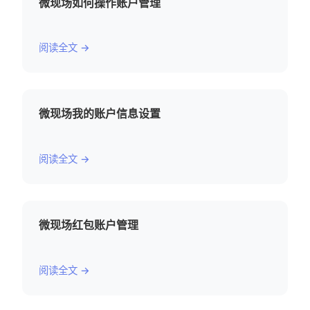
微现场如何操作账户管理
阅读全文 →
微现场我的账户信息设置
阅读全文 →
微现场红包账户管理
阅读全文 →