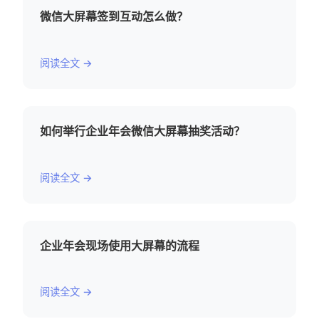
微信大屏幕签到互动怎么做？
阅读全文 →
如何举行企业年会微信大屏幕抽奖活动？
阅读全文 →
企业年会现场使用大屏幕的流程
阅读全文 →