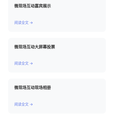
微现场互动嘉宾展示
阅读全文 →
微现场互动大屏幕投票
阅读全文 →
微现场互动现场相册
阅读全文 →