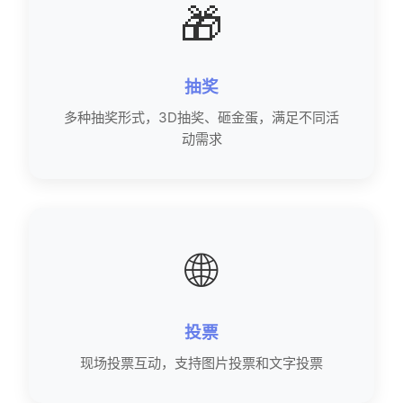
🎁
抽奖
多种抽奖形式，3D抽奖、砸金蛋，满足不同活
动需求
🌐
投票
现场投票互动，支持图片投票和文字投票