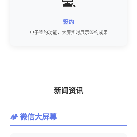
💻
签约
电子签约功能，大屏实时展示签约成果
新闻资讯
🏕 微信大屏幕