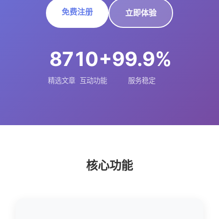
免费注册
立即体验
87
10+
99.9%
精选文章
互动功能
服务稳定
核心功能