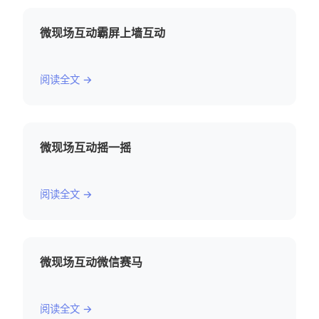
微现场互动霸屏上墙互动
阅读全文 →
微现场互动摇一摇
阅读全文 →
微现场互动微信赛马
阅读全文 →