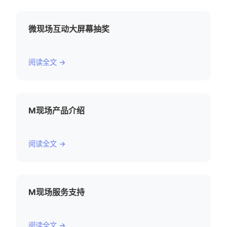
微现场互动大屏幕抽奖
阅读全文 →
M现场产品介绍
阅读全文 →
M现场服务支持
阅读全文 →