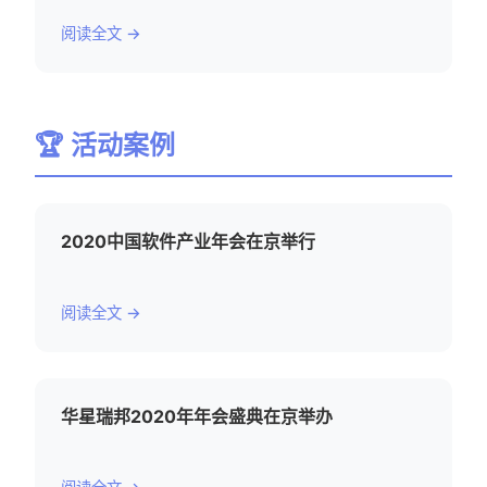
阅读全文 →
🏆 活动案例
2020中国软件产业年会在京举行
阅读全文 →
华星瑞邦2020年年会盛典在京举办