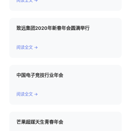
阅读全文 →
致远集团2020年新春年会圆满举行
阅读全文 →
中国电子竞技行业年会
阅读全文 →
芒果超媒天生青春年会