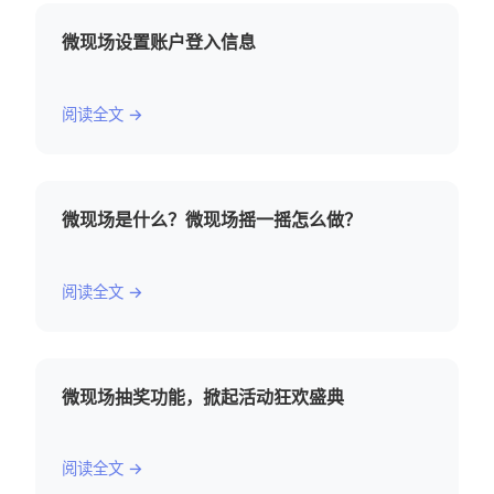
微现场设置账户登入信息
阅读全文 →
微现场是什么？微现场摇一摇怎么做？
阅读全文 →
微现场抽奖功能，掀起活动狂欢盛典
阅读全文 →