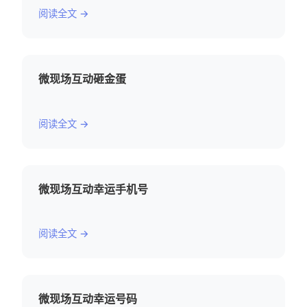
阅读全文 →
微现场互动砸金蛋
阅读全文 →
微现场互动幸运手机号
阅读全文 →
微现场互动幸运号码