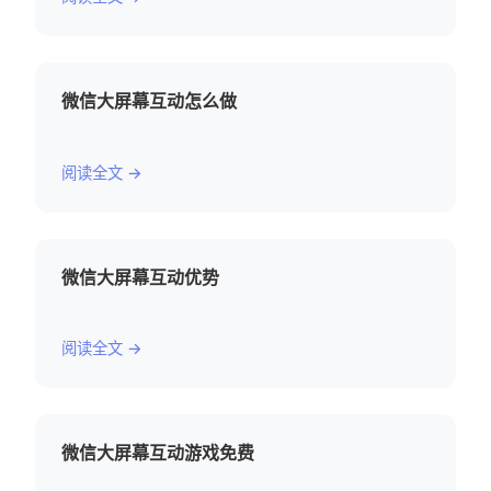
微信大屏幕互动怎么做
阅读全文 →
微信大屏幕互动优势
阅读全文 →
微信大屏幕互动游戏免费