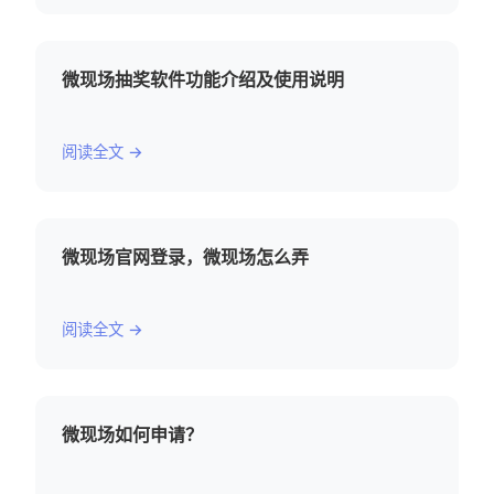
微现场抽奖软件功能介绍及使用说明
阅读全文 →
微现场官网登录，微现场怎么弄
阅读全文 →
微现场如何申请？