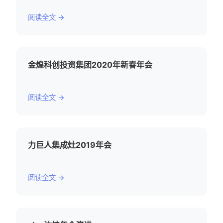
阅读全文 →
金煌科创投资集团2020年新春年会
阅读全文 →
力巨人集成灶2019年会
阅读全文 →