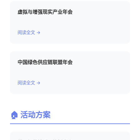
虚拟与增强现实产业年会
阅读全文 →
中国绿色供应链联盟年会
阅读全文 →
🏠 活动方案