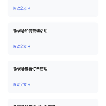
阅读全文 →
微现场如何管理活动
阅读全文 →
微现场查看订单管理
阅读全文 →