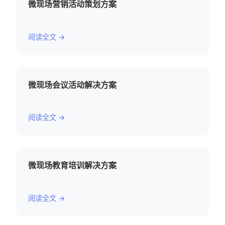
微现场营销活动策划方案
阅读全文 →
微现场会议活动解决方案
阅读全文 →
微现场教育培训解决方案
阅读全文 →