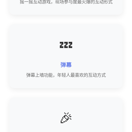
摇一摇互动游戏，现场参与度最火爆的互动形式
💤
弹幕
弹幕上墙功能，年轻人最喜欢的互动方式
🎉