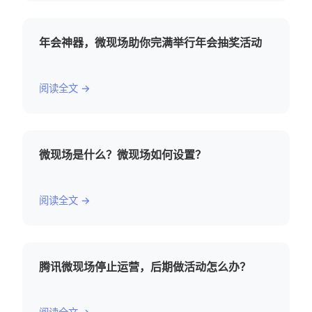
年会神器，微现场助你完满举行年会抽奖活动
阅读全文 →
微现场是什么？微现场如何设置？
阅读全文 →
腾讯微现场停止运营，后期做活动怎么办？