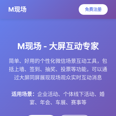
M现场
免费注册
M现场 - 大屏互动专家
简单、好用的个性化微信场景互动工具，包
括上墙、签到、抽奖、投票等功能，可以通
过大屏同屏展现现场观众实时互动消息
适用场景：
企业活动、个体线下活动、婚
宴、年会、车展、赛事等