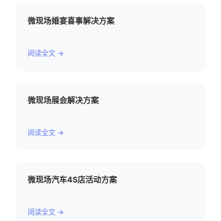
微现场婚宴喜事解决方案
阅读全文 →
微现场展会解决方案
阅读全文 →
微现场汽车4S店活动方案
阅读全文 →