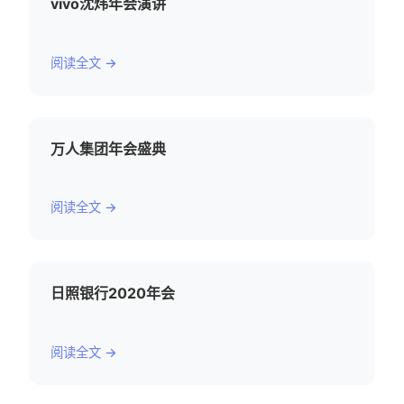
vivo沈炜年会演讲
阅读全文 →
万人集团年会盛典
阅读全文 →
日照银行2020年会
阅读全文 →