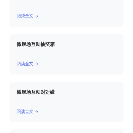
阅读全文 →
微现场互动抽奖箱
阅读全文 →
微现场互动对对碰
阅读全文 →