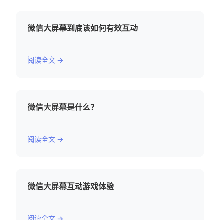
微信大屏幕到底该如何有效互动
阅读全文 →
微信大屏幕是什么？
阅读全文 →
微信大屏幕互动游戏体验
阅读全文 →