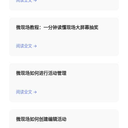
阅读全文 →
微现场教程：一分钟读懂现场大屏幕抽奖
阅读全文 →
微现场如何进行活动管理
阅读全文 →
微现场如何创建编辑活动