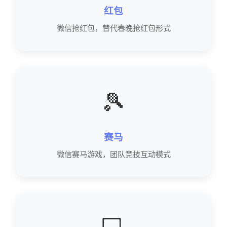
红包
微信抢红包，替代春晚抢红包形式
🎾
赛马
微信赛马游戏，团队竞技互动模式