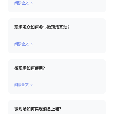
阅读全文 →
现场观众如何参与微现场互动？
阅读全文 →
微现场如何使用？
阅读全文 →
微现场如何实现消息上墙？