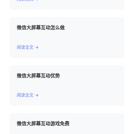
微信大屏幕互动怎么做
阅读全文 →
微信大屏幕互动优势
阅读全文 →
微信大屏幕互动游戏免费