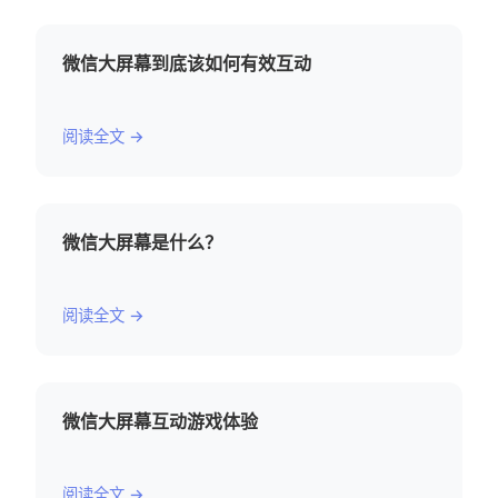
微信大屏幕到底该如何有效互动
阅读全文 →
微信大屏幕是什么？
阅读全文 →
微信大屏幕互动游戏体验
阅读全文 →