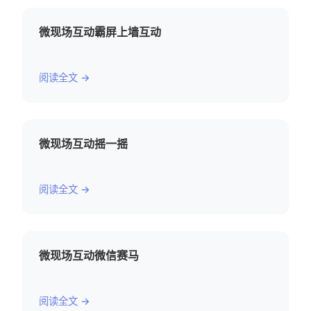
微现场互动霸屏上墙互动
阅读全文 →
微现场互动摇一摇
阅读全文 →
微现场互动微信赛马
阅读全文 →