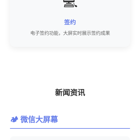
💻
签约
电子签约功能，大屏实时展示签约成果
新闻资讯
🏕 微信大屏幕