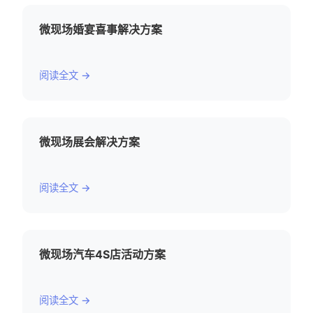
微现场婚宴喜事解决方案
阅读全文 →
微现场展会解决方案
阅读全文 →
微现场汽车4S店活动方案
阅读全文 →