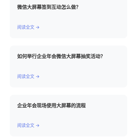
微信大屏幕签到互动怎么做？
阅读全文 →
如何举行企业年会微信大屏幕抽奖活动？
阅读全文 →
企业年会现场使用大屏幕的流程
阅读全文 →