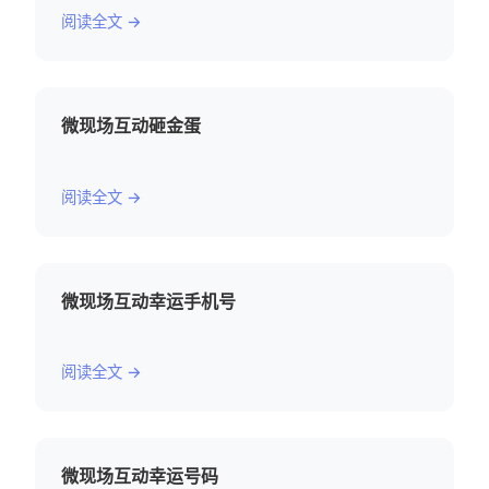
阅读全文 →
微现场互动砸金蛋
阅读全文 →
微现场互动幸运手机号
阅读全文 →
微现场互动幸运号码