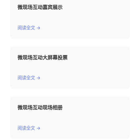
微现场互动嘉宾展示
阅读全文 →
微现场互动大屏幕投票
阅读全文 →
微现场互动现场相册
阅读全文 →