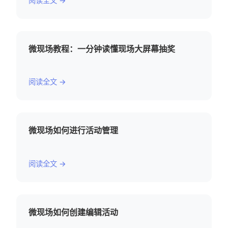
阅读全文 →
微现场教程：一分钟读懂现场大屏幕抽奖
阅读全文 →
微现场如何进行活动管理
阅读全文 →
微现场如何创建编辑活动