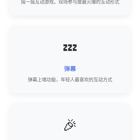
摇一摇互动游戏，现场参与度最火爆的互动形式
💤
弹幕
弹幕上墙功能，年轻人最喜欢的互动方式
🎉