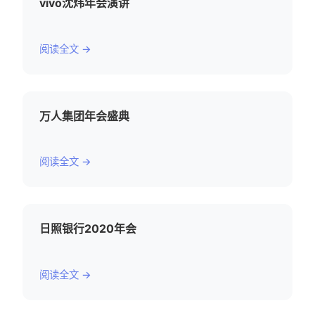
vivo沈炜年会演讲
阅读全文 →
万人集团年会盛典
阅读全文 →
日照银行2020年会
阅读全文 →