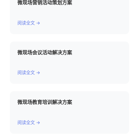
微现场营销活动策划方案
阅读全文 →
微现场会议活动解决方案
阅读全文 →
微现场教育培训解决方案
阅读全文 →