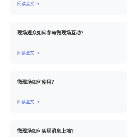
阅读全文 →
现场观众如何参与微现场互动？
阅读全文 →
微现场如何使用？
阅读全文 →
微现场如何实现消息上墙？