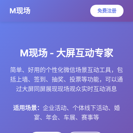
M现场
免费注册
M现场 - 大屏互动专家
简单、好用的个性化微信场景互动工具，包
括上墙、签到、抽奖、投票等功能，可以通
过大屏同屏展现现场观众实时互动消息
适用场景：
企业活动、个体线下活动、婚
宴、年会、车展、赛事等