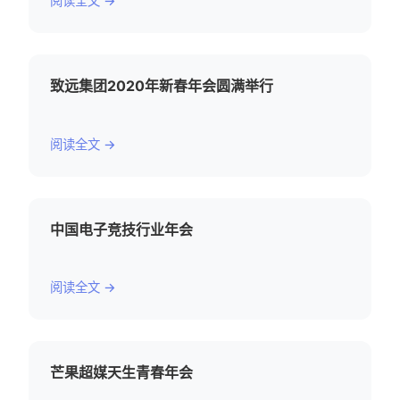
阅读全文 →
致远集团2020年新春年会圆满举行
阅读全文 →
中国电子竞技行业年会
阅读全文 →
芒果超媒天生青春年会