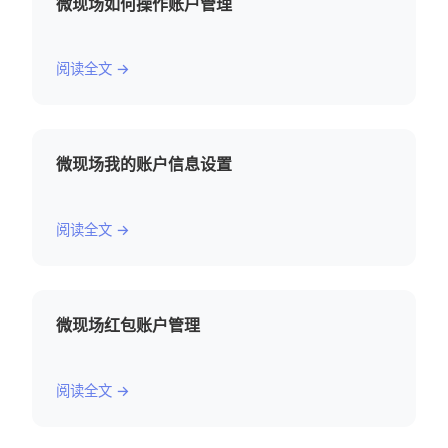
微现场如何操作账户管理
阅读全文 →
微现场我的账户信息设置
阅读全文 →
微现场红包账户管理
阅读全文 →