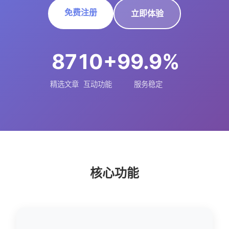
免费注册
立即体验
87
10+
99.9%
精选文章
互动功能
服务稳定
核心功能