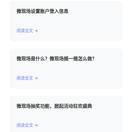
微现场设置账户登入信息
阅读全文 →
微现场是什么？微现场摇一摇怎么做？
阅读全文 →
微现场抽奖功能，掀起活动狂欢盛典
阅读全文 →