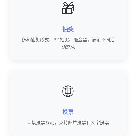
🎁
抽奖
多种抽奖形式，3D抽奖、砸金蛋，满足不同活
动需求
🌐
投票
现场投票互动，支持图片投票和文字投票