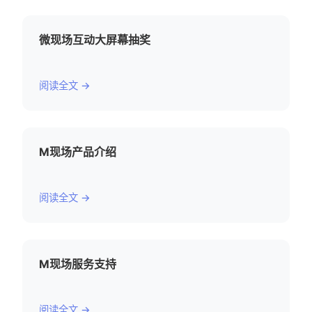
微现场互动大屏幕抽奖
阅读全文 →
M现场产品介绍
阅读全文 →
M现场服务支持
阅读全文 →