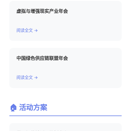
虚拟与增强现实产业年会
阅读全文 →
中国绿色供应链联盟年会
阅读全文 →
🏠 活动方案