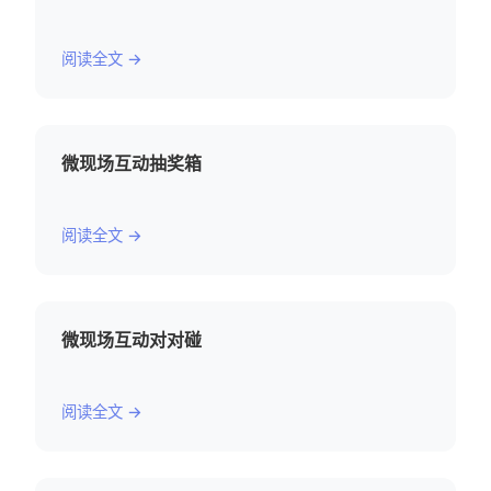
阅读全文 →
微现场互动抽奖箱
阅读全文 →
微现场互动对对碰
阅读全文 →