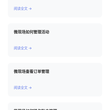
阅读全文 →
微现场如何管理活动
阅读全文 →
微现场查看订单管理
阅读全文 →