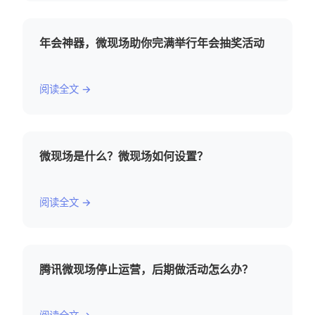
年会神器，微现场助你完满举行年会抽奖活动
阅读全文 →
微现场是什么？微现场如何设置？
阅读全文 →
腾讯微现场停止运营，后期做活动怎么办？