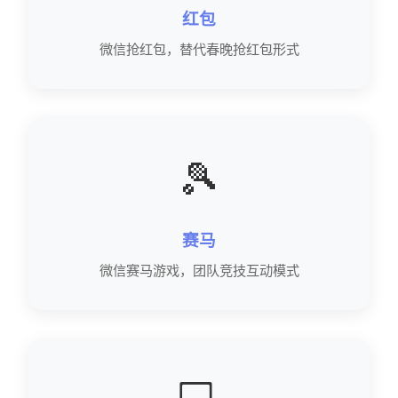
红包
微信抢红包，替代春晚抢红包形式
🎾
赛马
微信赛马游戏，团队竞技互动模式