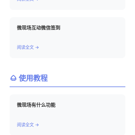
微现场互动微信签到
阅读全文 →
🌰 使用教程
微现场有什么功能
阅读全文 →