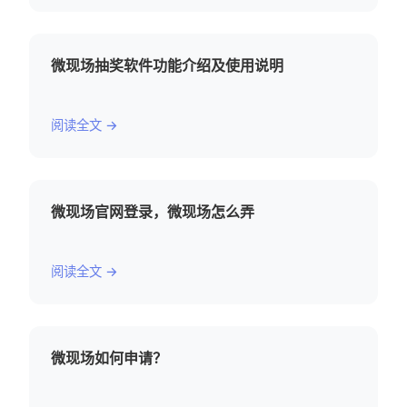
微现场抽奖软件功能介绍及使用说明
阅读全文 →
微现场官网登录，微现场怎么弄
阅读全文 →
微现场如何申请？