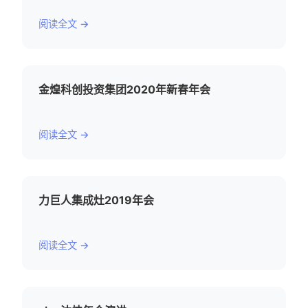
阅读全文 →
金煌科创投资集团2020年新春年会
阅读全文 →
力巨人集成灶2019年会
阅读全文 →