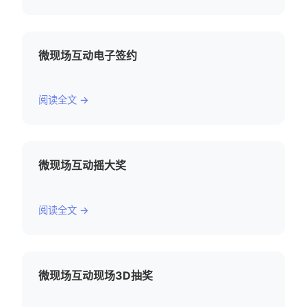
微现场互动电子签约
阅读全文 →
微现场互动摇大奖
阅读全文 →
微现场互动现场3D抽奖