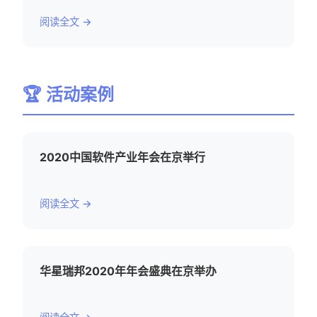
阅读全文 →
🏆 活动案例
2020中国软件产业年会在京举行
阅读全文 →
华星瑞邦2020年年会盛典在京举办