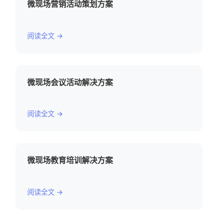
微现场营销活动策划方案
阅读全文 →
微现场会议活动解决方案
阅读全文 →
微现场教育培训解决方案
阅读全文 →