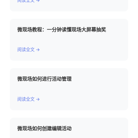
阅读全文 →
微现场教程：一分钟读懂现场大屏幕抽奖
阅读全文 →
微现场如何进行活动管理
阅读全文 →
微现场如何创建编辑活动