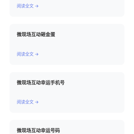
阅读全文 →
微现场互动砸金蛋
阅读全文 →
微现场互动幸运手机号
阅读全文 →
微现场互动幸运号码