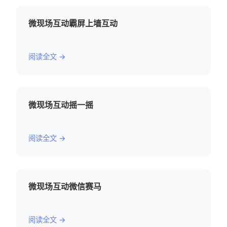
微现场互动霸屏上墙互动
阅读全文 →
微现场互动摇一摇
阅读全文 →
微现场互动微信赛马
阅读全文 →