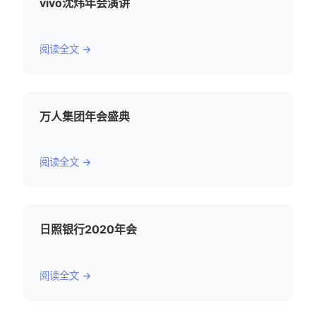
vivo沈炜年会演讲
阅读全文 →
万人集团年会盛典
阅读全文 →
日照银行2020年会
阅读全文 →