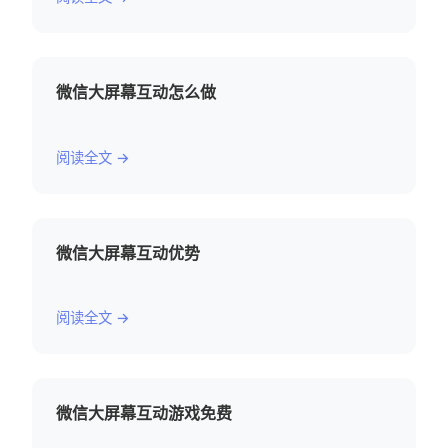
微信大屏幕互动怎么做
阅读全文 →
微信大屏幕互动优势
阅读全文 →
微信大屏幕互动游戏免费