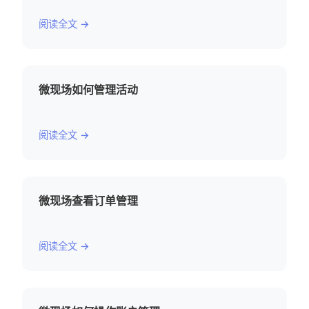
阅读全文 →
微现场如何管理活动
阅读全文 →
微现场查看订单管理
阅读全文 →