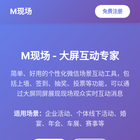
M现场
免费注册
M现场 - 大屏互动专家
简单、好用的个性化微信场景互动工具，包
括上墙、签到、抽奖、投票等功能，可以通
过大屏同屏展现现场观众实时互动消息
适用场景：
企业活动、个体线下活动、婚
宴、年会、车展、赛事等