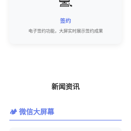
💻
签约
电子签约功能，大屏实时展示签约成果
新闻资讯
🏕 微信大屏幕