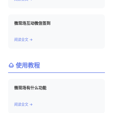
微现场互动微信签到
阅读全文 →
🌰 使用教程
微现场有什么功能
阅读全文 →