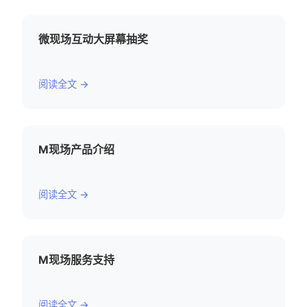
微现场互动大屏幕抽奖
阅读全文 →
M现场产品介绍
阅读全文 →
M现场服务支持
阅读全文 →