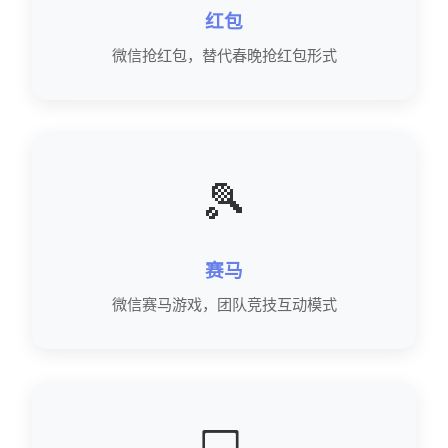
红包
微信抢红包，替代春晚抢红包形式
🎾
赛马
微信赛马游戏，团队竞技互动模式