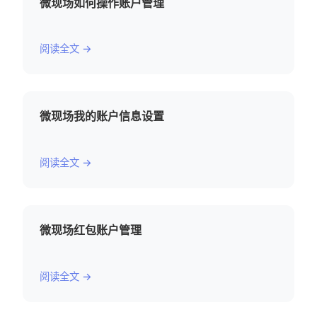
微现场如何操作账户管理
阅读全文 →
微现场我的账户信息设置
阅读全文 →
微现场红包账户管理
阅读全文 →