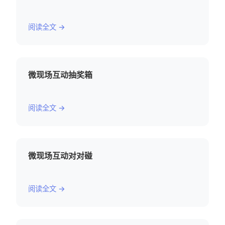
阅读全文 →
微现场互动抽奖箱
阅读全文 →
微现场互动对对碰
阅读全文 →