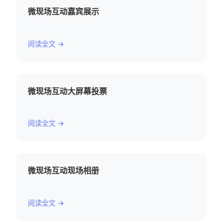
微现场互动嘉宾展示
阅读全文 →
微现场互动大屏幕投票
阅读全文 →
微现场互动现场相册
阅读全文 →