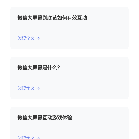
微信大屏幕到底该如何有效互动
阅读全文 →
微信大屏幕是什么？
阅读全文 →
微信大屏幕互动游戏体验
阅读全文 →