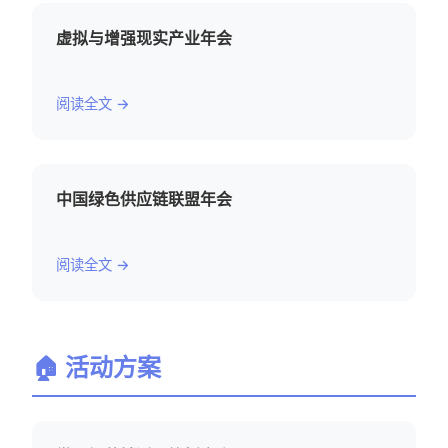
虚拟与增强现实产业年会
阅读全文 →
中国绿色供应链联盟年会
阅读全文 →
🏠 活动方案