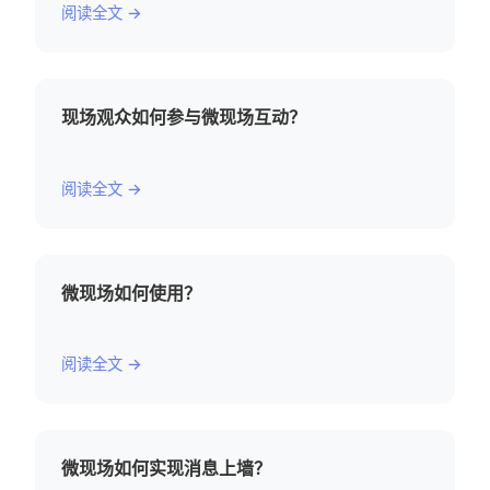
阅读全文 →
现场观众如何参与微现场互动？
阅读全文 →
微现场如何使用？
阅读全文 →
微现场如何实现消息上墙？