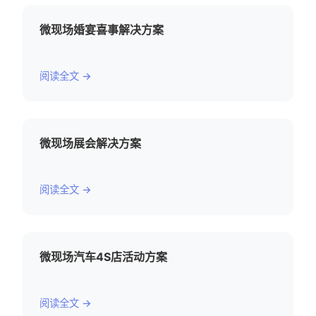
微现场婚宴喜事解决方案
阅读全文 →
微现场展会解决方案
阅读全文 →
微现场汽车4S店活动方案
阅读全文 →