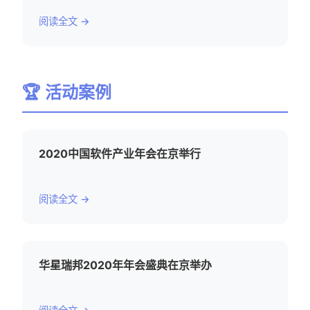
阅读全文 →
🏆 活动案例
2020中国软件产业年会在京举行
阅读全文 →
华星瑞邦2020年年会盛典在京举办