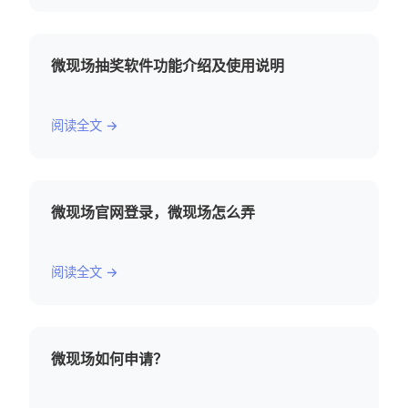
微现场抽奖软件功能介绍及使用说明
阅读全文 →
微现场官网登录，微现场怎么弄
阅读全文 →
微现场如何申请？