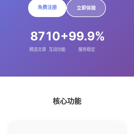
免费注册
立即体验
87
10+
99.9%
精选文章
互动功能
服务稳定
核心功能