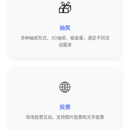
🎁
抽奖
多种抽奖形式，3D抽奖、砸金蛋，满足不同活
动需求
🌐
投票
现场投票互动，支持图片投票和文字投票