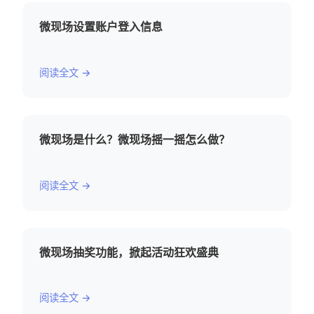
微现场设置账户登入信息
阅读全文 →
微现场是什么？微现场摇一摇怎么做？
阅读全文 →
微现场抽奖功能，掀起活动狂欢盛典
阅读全文 →