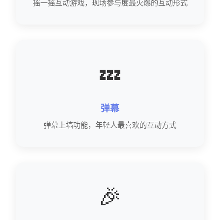
摇一摇互动游戏，现场参与度最火爆的互动形式
💤
弹幕
弹幕上墙功能，年轻人最喜欢的互动方式
🎉