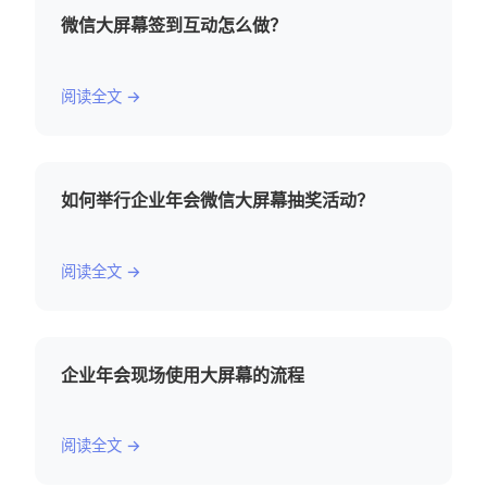
微信大屏幕签到互动怎么做？
阅读全文 →
如何举行企业年会微信大屏幕抽奖活动？
阅读全文 →
企业年会现场使用大屏幕的流程
阅读全文 →