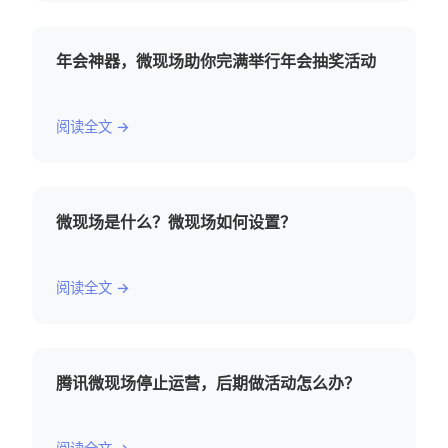
年会神器，微现场助你完满举行年会抽奖活动
阅读全文 →
微现场是什么？微现场如何设置？
阅读全文 →
腾讯微现场停止运营，后期做活动怎么办？