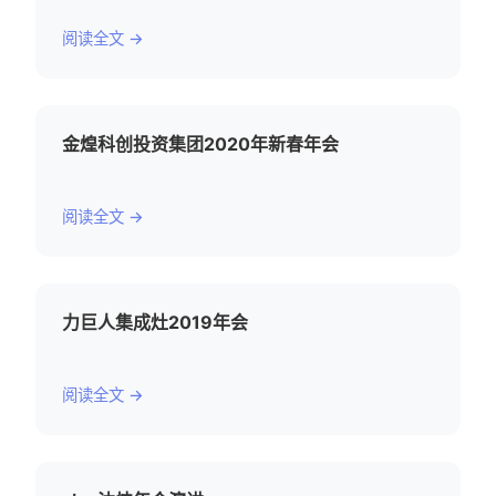
阅读全文 →
金煌科创投资集团2020年新春年会
阅读全文 →
力巨人集成灶2019年会
阅读全文 →