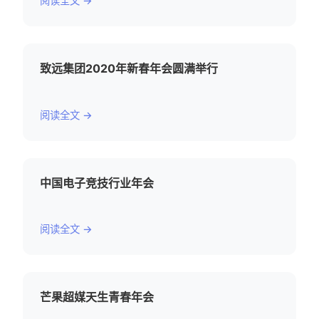
阅读全文 →
致远集团2020年新春年会圆满举行
阅读全文 →
中国电子竞技行业年会
阅读全文 →
芒果超媒天生青春年会