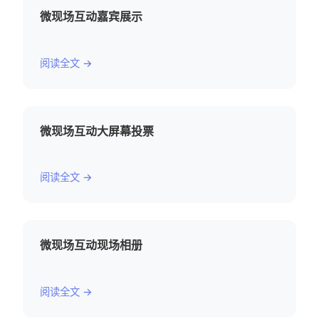
微现场互动嘉宾展示
阅读全文 →
微现场互动大屏幕投票
阅读全文 →
微现场互动现场相册
阅读全文 →