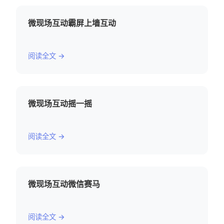
微现场互动霸屏上墙互动
阅读全文 →
微现场互动摇一摇
阅读全文 →
微现场互动微信赛马
阅读全文 →