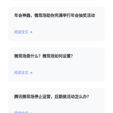
年会神器，微现场助你完满举行年会抽奖活动
阅读全文 →
微现场是什么？微现场如何设置？
阅读全文 →
腾讯微现场停止运营，后期做活动怎么办？