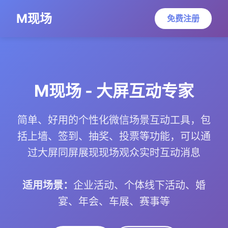
M现场
免费注册
M现场 - 大屏互动专家
简单、好用的个性化微信场景互动工具，包
括上墙、签到、抽奖、投票等功能，可以通
过大屏同屏展现现场观众实时互动消息
适用场景：
企业活动、个体线下活动、婚
宴、年会、车展、赛事等