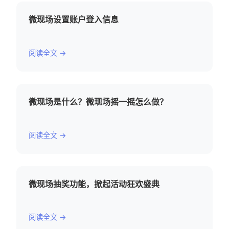
微现场设置账户登入信息
阅读全文 →
微现场是什么？微现场摇一摇怎么做？
阅读全文 →
微现场抽奖功能，掀起活动狂欢盛典
阅读全文 →