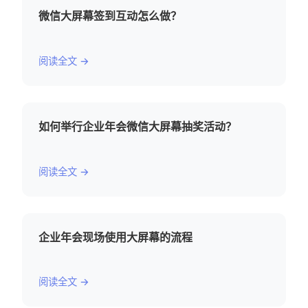
微信大屏幕签到互动怎么做？
阅读全文 →
如何举行企业年会微信大屏幕抽奖活动？
阅读全文 →
企业年会现场使用大屏幕的流程
阅读全文 →