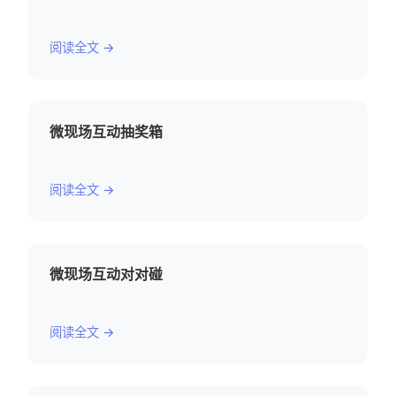
阅读全文 →
微现场互动抽奖箱
阅读全文 →
微现场互动对对碰
阅读全文 →