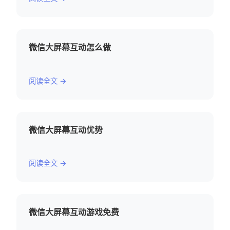
微信大屏幕互动怎么做
阅读全文 →
微信大屏幕互动优势
阅读全文 →
微信大屏幕互动游戏免费