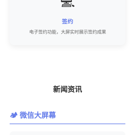
💻
签约
电子签约功能，大屏实时展示签约成果
新闻资讯
🏕 微信大屏幕