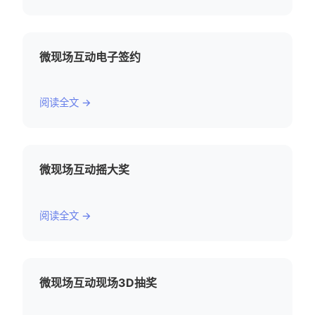
微现场互动电子签约
阅读全文 →
微现场互动摇大奖
阅读全文 →
微现场互动现场3D抽奖