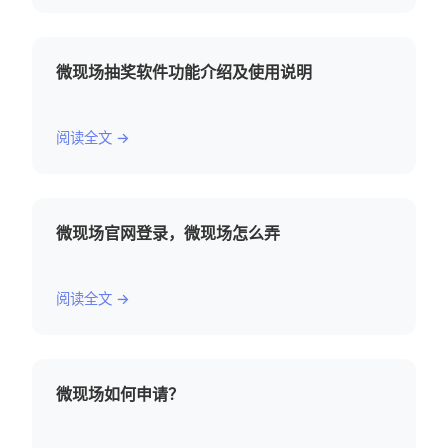
微现场抽奖软件功能介绍及使用说明
阅读全文 →
微现场官网登录，微现场怎么弄
阅读全文 →
微现场如何申请？