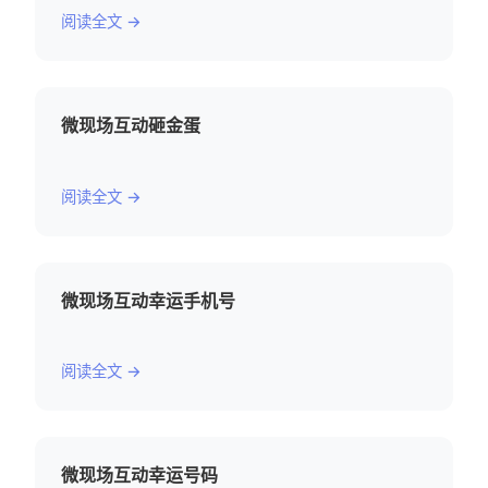
阅读全文 →
微现场互动砸金蛋
阅读全文 →
微现场互动幸运手机号
阅读全文 →
微现场互动幸运号码