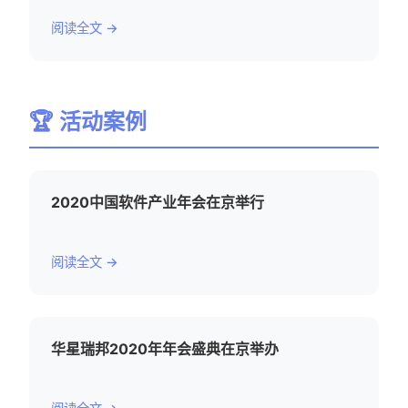
阅读全文 →
🏆 活动案例
2020中国软件产业年会在京举行
阅读全文 →
华星瑞邦2020年年会盛典在京举办