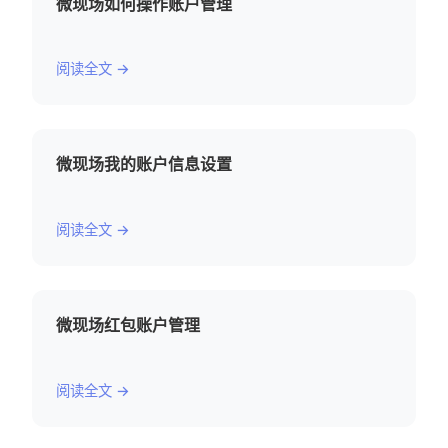
微现场如何操作账户管理
阅读全文 →
微现场我的账户信息设置
阅读全文 →
微现场红包账户管理
阅读全文 →