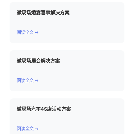
微现场婚宴喜事解决方案
阅读全文 →
微现场展会解决方案
阅读全文 →
微现场汽车4S店活动方案
阅读全文 →