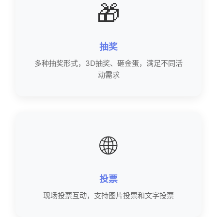
🎁
抽奖
多种抽奖形式，3D抽奖、砸金蛋，满足不同活
动需求
🌐
投票
现场投票互动，支持图片投票和文字投票