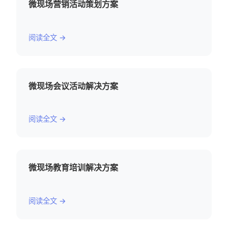
微现场营销活动策划方案
阅读全文 →
微现场会议活动解决方案
阅读全文 →
微现场教育培训解决方案
阅读全文 →