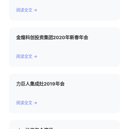
阅读全文 →
金煌科创投资集团2020年新春年会
阅读全文 →
力巨人集成灶2019年会
阅读全文 →