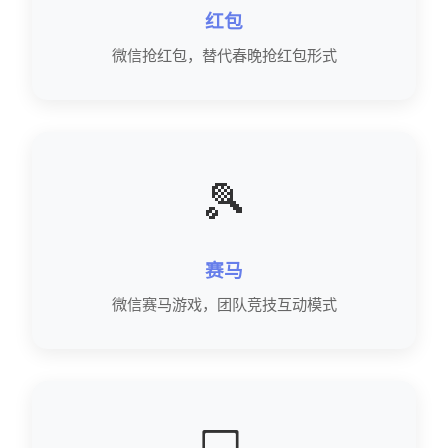
红包
微信抢红包，替代春晚抢红包形式
🎾
赛马
微信赛马游戏，团队竞技互动模式