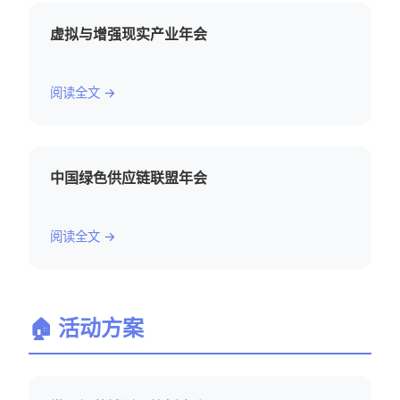
虚拟与增强现实产业年会
阅读全文 →
中国绿色供应链联盟年会
阅读全文 →
🏠 活动方案