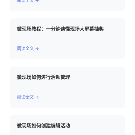
阅读全文 →
微现场教程：一分钟读懂现场大屏幕抽奖
阅读全文 →
微现场如何进行活动管理
阅读全文 →
微现场如何创建编辑活动