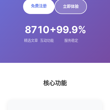
免费注册
立即体验
87
10+
99.9%
精选文章
互动功能
服务稳定
核心功能