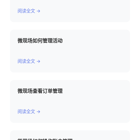
阅读全文 →
微现场如何管理活动
阅读全文 →
微现场查看订单管理
阅读全文 →