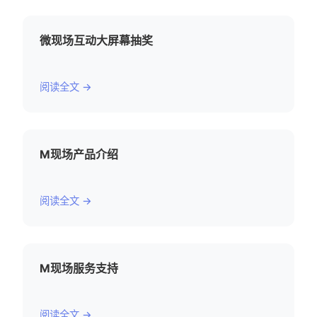
微现场互动大屏幕抽奖
阅读全文 →
M现场产品介绍
阅读全文 →
M现场服务支持
阅读全文 →