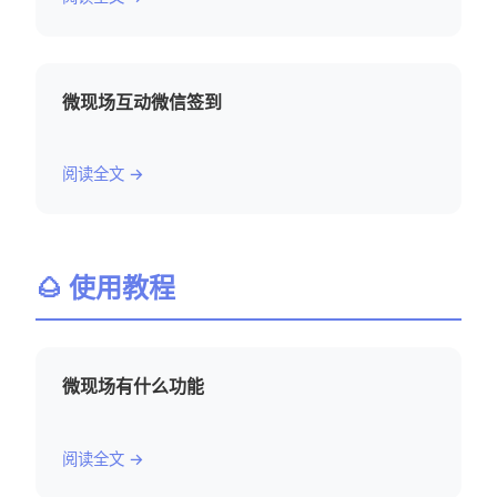
微现场互动微信签到
阅读全文 →
🌰 使用教程
微现场有什么功能
阅读全文 →