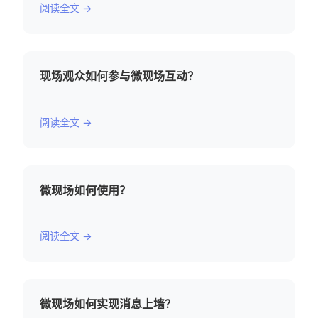
阅读全文 →
现场观众如何参与微现场互动？
阅读全文 →
微现场如何使用？
阅读全文 →
微现场如何实现消息上墙？