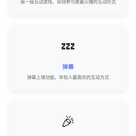
摇一摇互动游戏，现场参与度最火爆的互动形式
💤
弹幕
弹幕上墙功能，年轻人最喜欢的互动方式
🎉