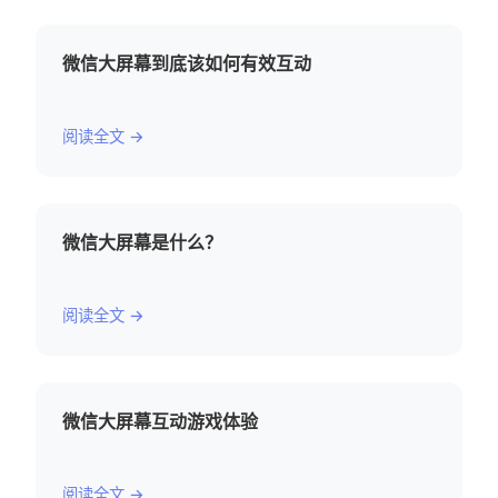
微信大屏幕到底该如何有效互动
阅读全文 →
微信大屏幕是什么？
阅读全文 →
微信大屏幕互动游戏体验
阅读全文 →