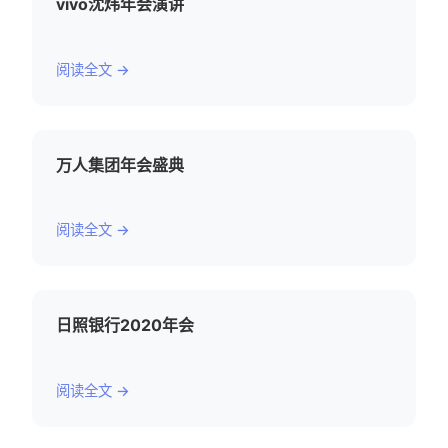
vivo沈炜年会演讲
阅读全文 →
万人集团年会盛典
阅读全文 →
日照银行2020年会
阅读全文 →