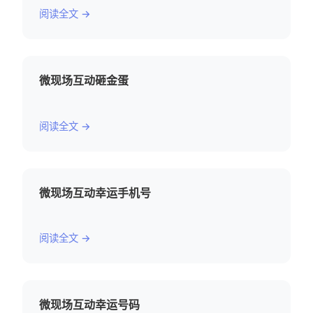
阅读全文 →
微现场互动砸金蛋
阅读全文 →
微现场互动幸运手机号
阅读全文 →
微现场互动幸运号码