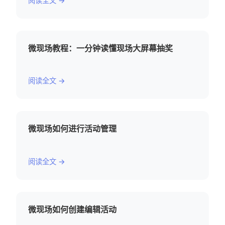
阅读全文 →
微现场教程：一分钟读懂现场大屏幕抽奖
阅读全文 →
微现场如何进行活动管理
阅读全文 →
微现场如何创建编辑活动