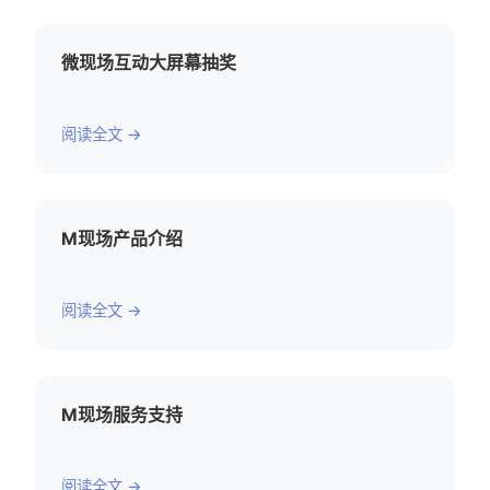
微现场互动大屏幕抽奖
阅读全文 →
M现场产品介绍
阅读全文 →
M现场服务支持
阅读全文 →