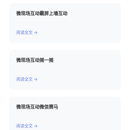
微现场互动霸屏上墙互动
阅读全文 →
微现场互动摇一摇
阅读全文 →
微现场互动微信赛马
阅读全文 →