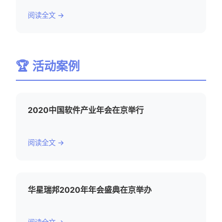
阅读全文 →
🏆 活动案例
2020中国软件产业年会在京举行
阅读全文 →
华星瑞邦2020年年会盛典在京举办