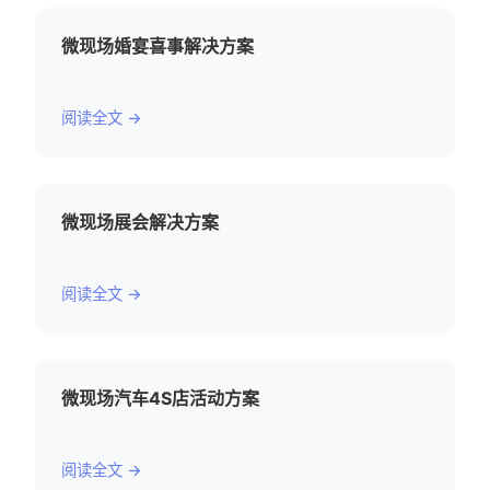
微现场婚宴喜事解决方案
阅读全文 →
微现场展会解决方案
阅读全文 →
微现场汽车4S店活动方案
阅读全文 →