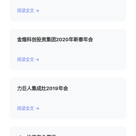
阅读全文 →
金煌科创投资集团2020年新春年会
阅读全文 →
力巨人集成灶2019年会
阅读全文 →