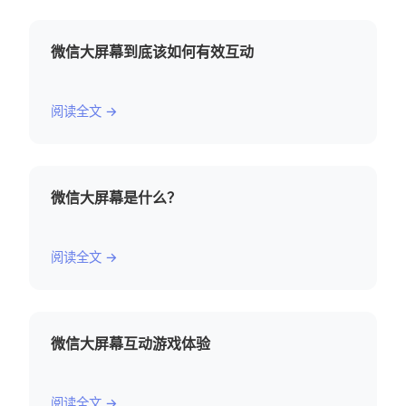
微信大屏幕到底该如何有效互动
阅读全文 →
微信大屏幕是什么？
阅读全文 →
微信大屏幕互动游戏体验
阅读全文 →