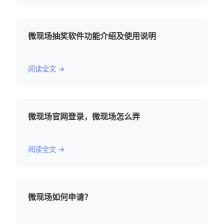
微现场抽奖软件功能介绍及使用说明
阅读全文 →
微现场官网登录，微现场怎么弄
阅读全文 →
微现场如何申请？