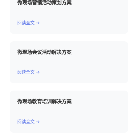
微现场营销活动策划方案
阅读全文 →
微现场会议活动解决方案
阅读全文 →
微现场教育培训解决方案
阅读全文 →