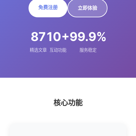
免费注册
立即体验
87
10+
99.9%
精选文章
互动功能
服务稳定
核心功能