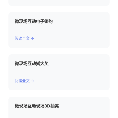
微现场互动电子签约
阅读全文 →
微现场互动摇大奖
阅读全文 →
微现场互动现场3D抽奖