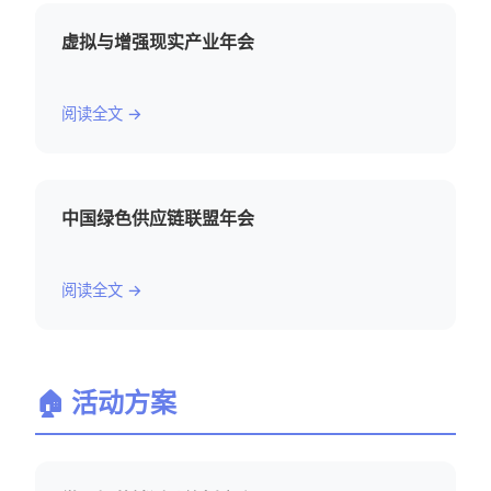
虚拟与增强现实产业年会
阅读全文 →
中国绿色供应链联盟年会
阅读全文 →
🏠 活动方案