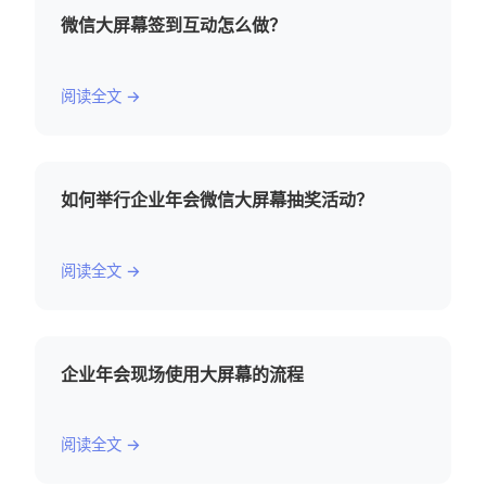
微信大屏幕签到互动怎么做？
阅读全文 →
如何举行企业年会微信大屏幕抽奖活动？
阅读全文 →
企业年会现场使用大屏幕的流程
阅读全文 →