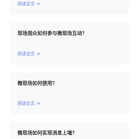
阅读全文 →
现场观众如何参与微现场互动？
阅读全文 →
微现场如何使用？
阅读全文 →
微现场如何实现消息上墙？