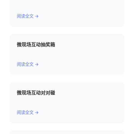
阅读全文 →
微现场互动抽奖箱
阅读全文 →
微现场互动对对碰
阅读全文 →