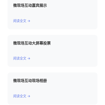
微现场互动嘉宾展示
阅读全文 →
微现场互动大屏幕投票
阅读全文 →
微现场互动现场相册
阅读全文 →