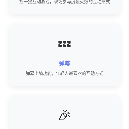
摇一摇互动游戏，现场参与度最火爆的互动形式
💤
弹幕
弹幕上墙功能，年轻人最喜欢的互动方式
🎉