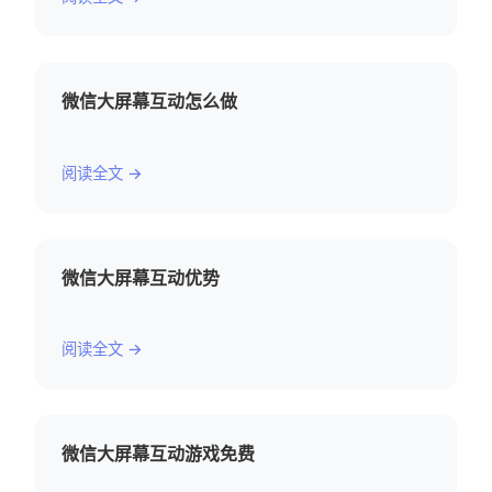
微信大屏幕互动怎么做
阅读全文 →
微信大屏幕互动优势
阅读全文 →
微信大屏幕互动游戏免费