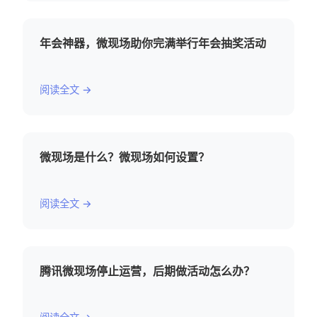
年会神器，微现场助你完满举行年会抽奖活动
阅读全文 →
微现场是什么？微现场如何设置？
阅读全文 →
腾讯微现场停止运营，后期做活动怎么办？