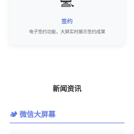
💻
签约
电子签约功能，大屏实时展示签约成果
新闻资讯
🏕 微信大屏幕