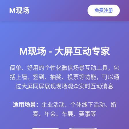
M现场
免费注册
M现场 - 大屏互动专家
简单、好用的个性化微信场景互动工具，包
括上墙、签到、抽奖、投票等功能，可以通
过大屏同屏展现现场观众实时互动消息
适用场景：
企业活动、个体线下活动、婚
宴、年会、车展、赛事等