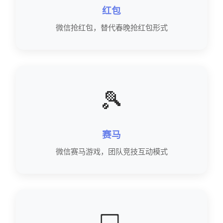
红包
微信抢红包，替代春晚抢红包形式
🎾
赛马
微信赛马游戏，团队竞技互动模式