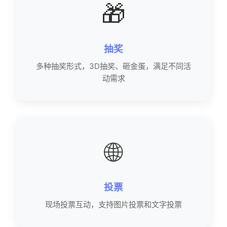
🎁
抽奖
多种抽奖形式，3D抽奖、砸金蛋，满足不同活
动需求
🌐
投票
现场投票互动，支持图片投票和文字投票