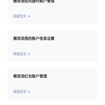
微现场如何操作账户管理
阅读全文 →
微现场我的账户信息设置
阅读全文 →
微现场红包账户管理
阅读全文 →