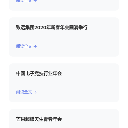
阅读全文 →
致远集团2020年新春年会圆满举行
阅读全文 →
中国电子竞技行业年会
阅读全文 →
芒果超媒天生青春年会