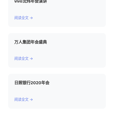
vivo沈炜年会演讲
阅读全文 →
万人集团年会盛典
阅读全文 →
日照银行2020年会
阅读全文 →