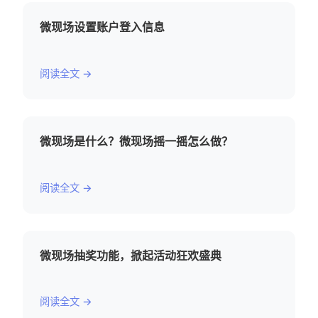
微现场设置账户登入信息
阅读全文 →
微现场是什么？微现场摇一摇怎么做？
阅读全文 →
微现场抽奖功能，掀起活动狂欢盛典
阅读全文 →