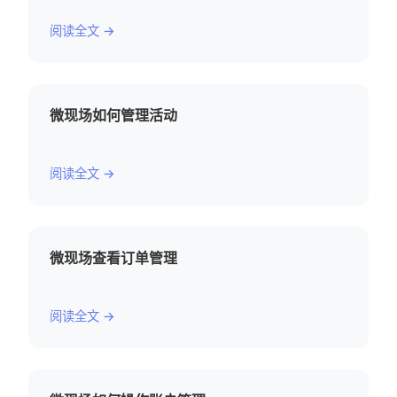
阅读全文 →
微现场如何管理活动
阅读全文 →
微现场查看订单管理
阅读全文 →