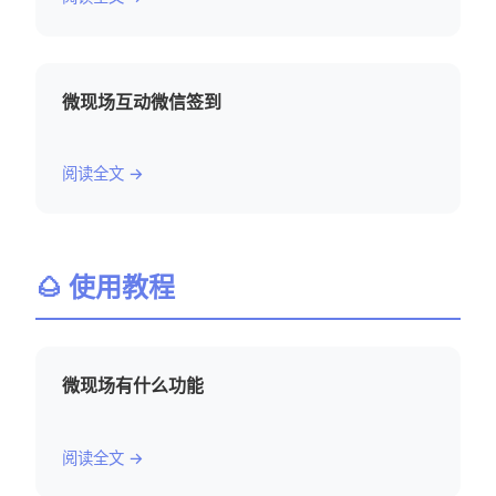
微现场互动微信签到
阅读全文 →
🌰 使用教程
微现场有什么功能
阅读全文 →