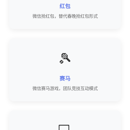
红包
微信抢红包，替代春晚抢红包形式
🎾
赛马
微信赛马游戏，团队竞技互动模式