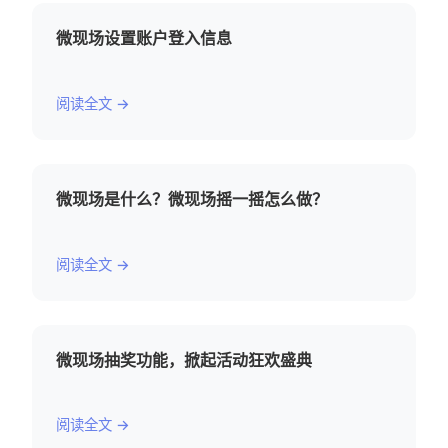
微现场设置账户登入信息
阅读全文 →
微现场是什么？微现场摇一摇怎么做？
阅读全文 →
微现场抽奖功能，掀起活动狂欢盛典
阅读全文 →