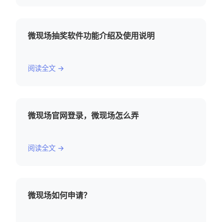
微现场抽奖软件功能介绍及使用说明
阅读全文 →
微现场官网登录，微现场怎么弄
阅读全文 →
微现场如何申请？