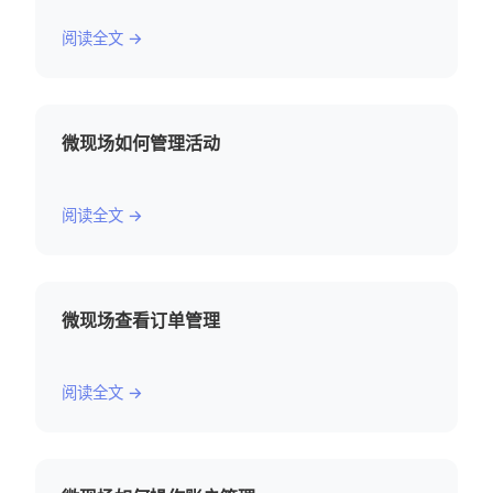
阅读全文 →
微现场如何管理活动
阅读全文 →
微现场查看订单管理
阅读全文 →