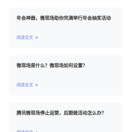
年会神器，微现场助你完满举行年会抽奖活动
阅读全文 →
微现场是什么？微现场如何设置？
阅读全文 →
腾讯微现场停止运营，后期做活动怎么办？