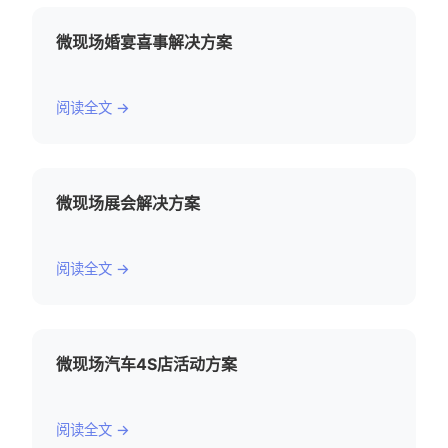
微现场婚宴喜事解决方案
阅读全文 →
微现场展会解决方案
阅读全文 →
微现场汽车4S店活动方案
阅读全文 →