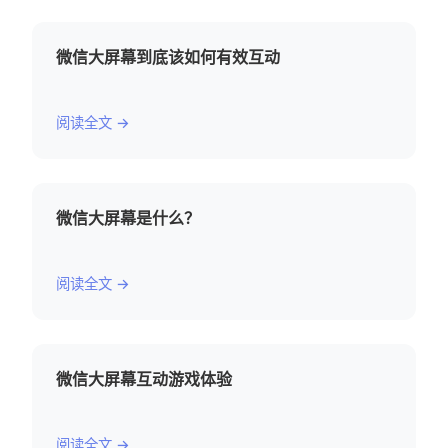
微信大屏幕到底该如何有效互动
阅读全文 →
微信大屏幕是什么？
阅读全文 →
微信大屏幕互动游戏体验
阅读全文 →