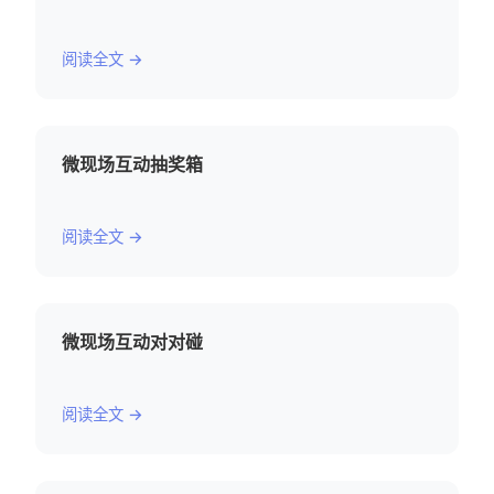
阅读全文 →
微现场互动抽奖箱
阅读全文 →
微现场互动对对碰
阅读全文 →