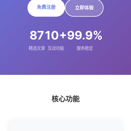
免费注册
立即体验
87
10+
99.9%
精选文章
互动功能
服务稳定
核心功能