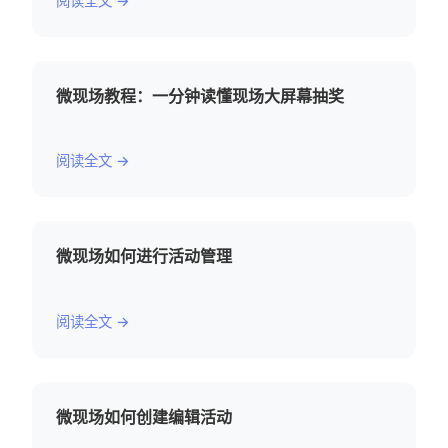
阅读全文 →
微现场教程：一分钟读懂现场大屏幕抽奖
阅读全文 →
微现场如何进行活动管理
阅读全文 →
微现场如何创建编辑活动