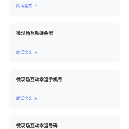
阅读全文 →
微现场互动砸金蛋
阅读全文 →
微现场互动幸运手机号
阅读全文 →
微现场互动幸运号码