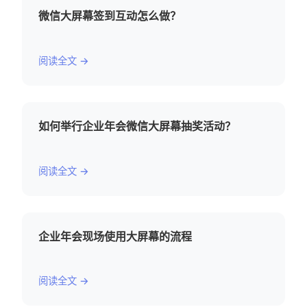
微信大屏幕签到互动怎么做？
阅读全文 →
如何举行企业年会微信大屏幕抽奖活动？
阅读全文 →
企业年会现场使用大屏幕的流程
阅读全文 →