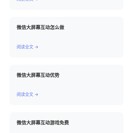
微信大屏幕互动怎么做
阅读全文 →
微信大屏幕互动优势
阅读全文 →
微信大屏幕互动游戏免费