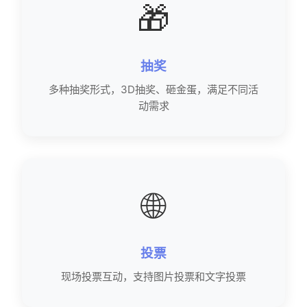
🎁
抽奖
多种抽奖形式，3D抽奖、砸金蛋，满足不同活
动需求
🌐
投票
现场投票互动，支持图片投票和文字投票