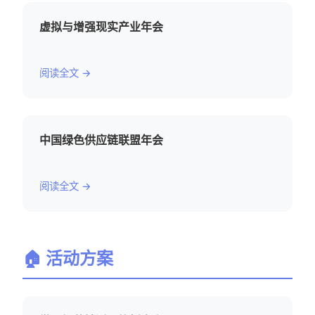
虚拟与增强现实产业年会
阅读全文 →
中国绿色供应链联盟年会
阅读全文 →
🏠 活动方案