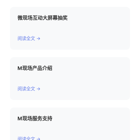
微现场互动大屏幕抽奖
阅读全文 →
M现场产品介绍
阅读全文 →
M现场服务支持
阅读全文 →