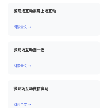
微现场互动霸屏上墙互动
阅读全文 →
微现场互动摇一摇
阅读全文 →
微现场互动微信赛马
阅读全文 →