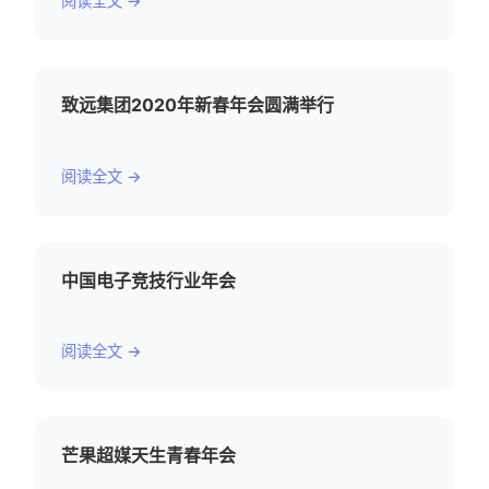
阅读全文 →
致远集团2020年新春年会圆满举行
阅读全文 →
中国电子竞技行业年会
阅读全文 →
芒果超媒天生青春年会