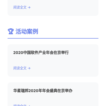
阅读全文 →
🏆 活动案例
2020中国软件产业年会在京举行
阅读全文 →
华星瑞邦2020年年会盛典在京举办