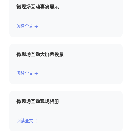
微现场互动嘉宾展示
阅读全文 →
微现场互动大屏幕投票
阅读全文 →
微现场互动现场相册
阅读全文 →