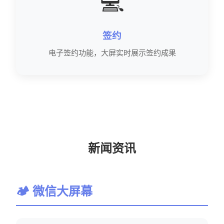
💻
签约
电子签约功能，大屏实时展示签约成果
新闻资讯
🏕 微信大屏幕