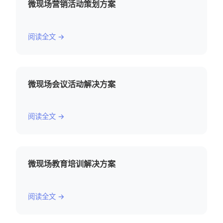
微现场营销活动策划方案
阅读全文 →
微现场会议活动解决方案
阅读全文 →
微现场教育培训解决方案
阅读全文 →