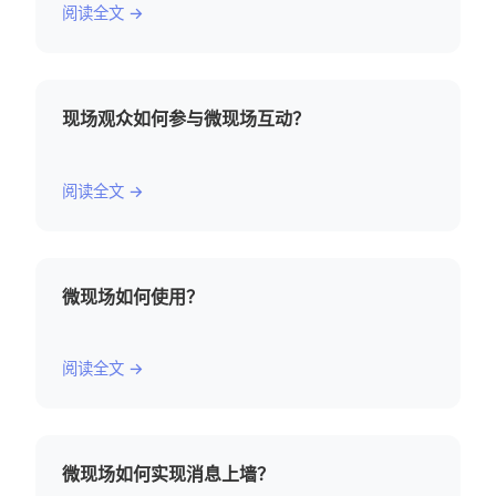
阅读全文 →
现场观众如何参与微现场互动？
阅读全文 →
微现场如何使用？
阅读全文 →
微现场如何实现消息上墙？