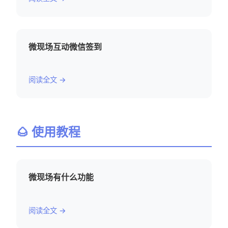
微现场互动微信签到
阅读全文 →
🌰 使用教程
微现场有什么功能
阅读全文 →