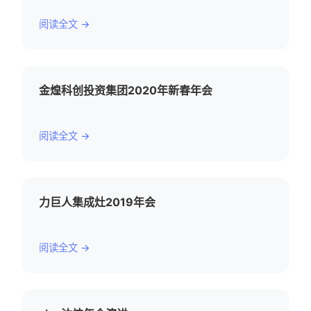
阅读全文 →
金煌科创投资集团2020年新春年会
阅读全文 →
力巨人集成灶2019年会
阅读全文 →