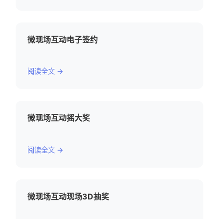
微现场互动电子签约
阅读全文 →
微现场互动摇大奖
阅读全文 →
微现场互动现场3D抽奖