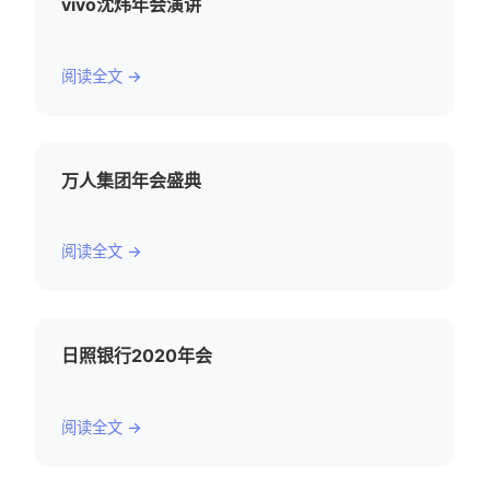
vivo沈炜年会演讲
阅读全文 →
万人集团年会盛典
阅读全文 →
日照银行2020年会
阅读全文 →