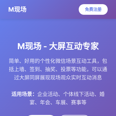
M现场
免费注册
M现场 - 大屏互动专家
简单、好用的个性化微信场景互动工具，包
括上墙、签到、抽奖、投票等功能，可以通
过大屏同屏展现现场观众实时互动消息
适用场景：
企业活动、个体线下活动、婚
宴、年会、车展、赛事等