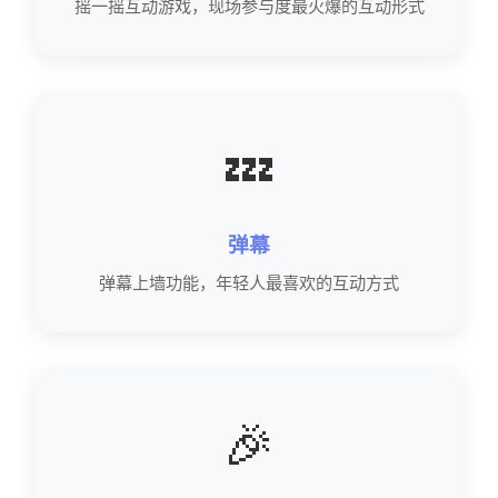
摇一摇互动游戏，现场参与度最火爆的互动形式
💤
弹幕
弹幕上墙功能，年轻人最喜欢的互动方式
🎉