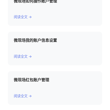
微现场如何操作账户管理
阅读全文 →
微现场我的账户信息设置
阅读全文 →
微现场红包账户管理
阅读全文 →