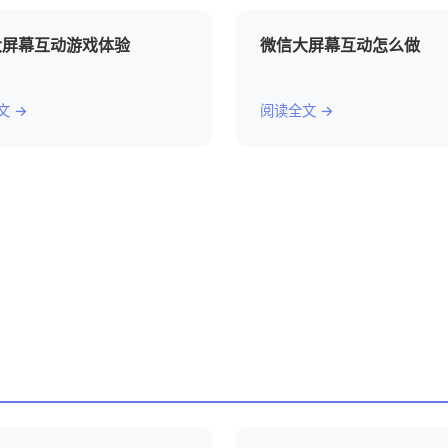
大屏幕互动游戏体验
微信大屏幕互动怎么做
文 →
阅读全文 →