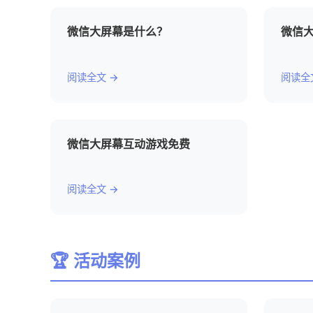
微信大屏幕是什么？
微信
阅读全文 →
阅读全
微信大屏幕互动游戏免费
阅读全文 →
🏆 活动案例