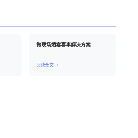
微现场婚宴喜事解决方案
阅读全文 →