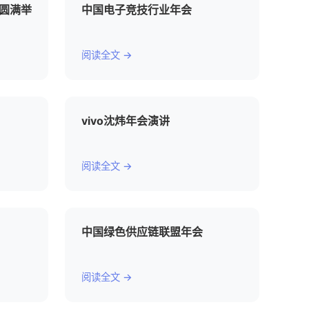
会圆满举
中国电子竞技行业年会
阅读全文 →
vivo沈炜年会演讲
阅读全文 →
中国绿色供应链联盟年会
阅读全文 →