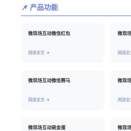
📌 产品功能
微现场互动微信红包
微现
阅读全文 →
阅读全
微现场互动微信赛马
微现
阅读全文 →
阅读全
微现场互动砸金蛋
微现