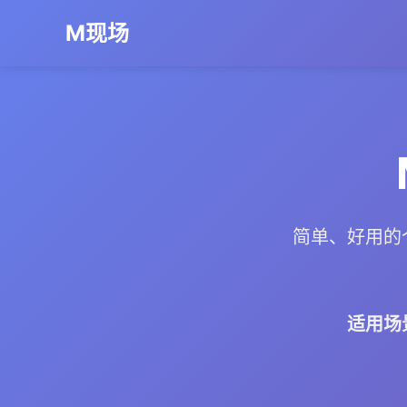
M现场
简单、好用的
适用场