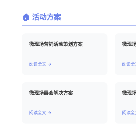
🏠 活动方案
微现场营销活动策划方案
微现
阅读全文 →
阅读全
微现场展会解决方案
微现场
阅读全文 →
阅读全