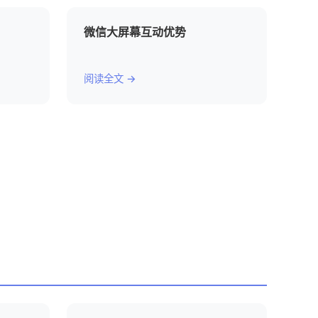
微信大屏幕互动优势
阅读全文 →