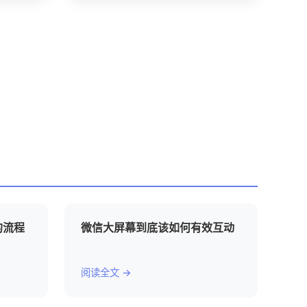
的流程
微信大屏幕到底该如何有效互动
阅读全文 →