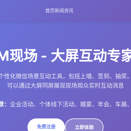
首页
新闻资讯
M现场 - 大屏互动专
个性化微信场景互动工具，包括上墙、签到、抽奖
可以通过大屏同屏展现现场观众实时互动消息
景：
企业活动、个体线下活动、婚宴、年会、车展
免费注册
立即体验