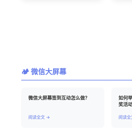
🏕 微信大屏幕
微信大屏幕签到互动怎么做？
如何
奖活
阅读全文 →
阅读全