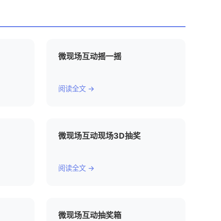
微现场互动摇一摇
阅读全文 →
微现场互动现场3D抽奖
阅读全文 →
微现场互动抽奖箱