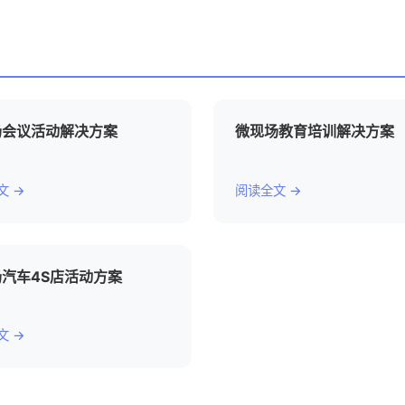
场会议活动解决方案
微现场教育培训解决方案
文 →
阅读全文 →
汽车4S店活动方案
文 →