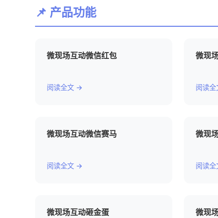
📌 产品功能
微现场互动微信红包
微现
阅读全文 →
阅读全
微现场互动微信赛马
微现
阅读全文 →
阅读全
微现场互动砸金蛋
微现