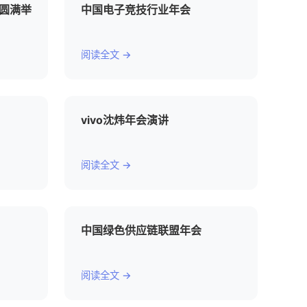
会圆满举
中国电子竞技行业年会
阅读全文 →
vivo沈炜年会演讲
阅读全文 →
中国绿色供应链联盟年会
阅读全文 →