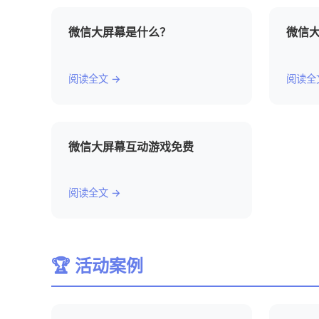
微信大屏幕是什么？
微信
阅读全文 →
阅读全
微信大屏幕互动游戏免费
阅读全文 →
🏆 活动案例