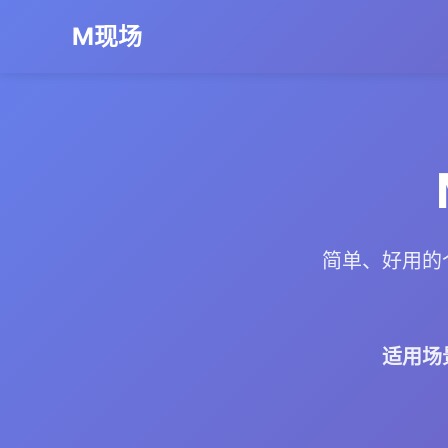
M现场
简单、好用的
适用场