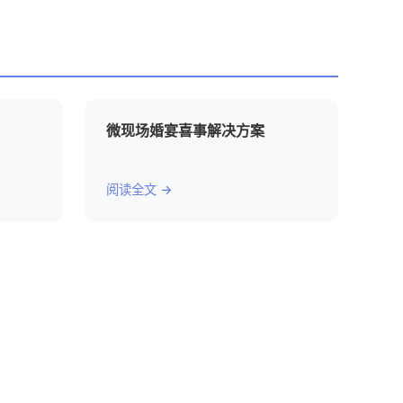
微现场婚宴喜事解决方案
阅读全文 →