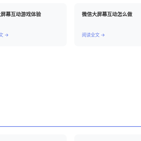
大屏幕互动游戏体验
微信大屏幕互动怎么做
文 →
阅读全文 →