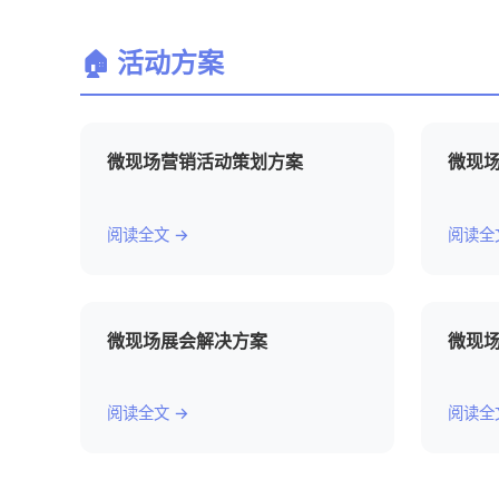
🏠 活动方案
微现场营销活动策划方案
微现
阅读全文 →
阅读全
微现场展会解决方案
微现场
阅读全文 →
阅读全