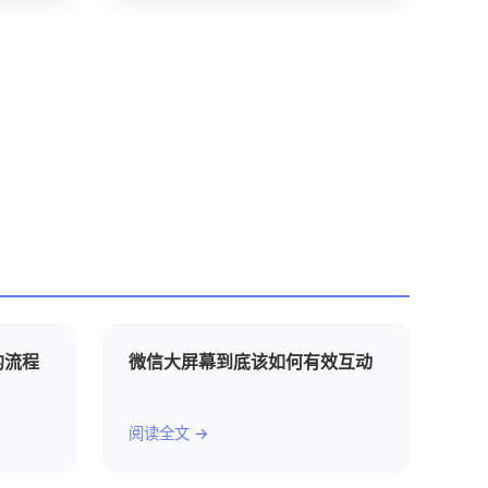
的流程
微信大屏幕到底该如何有效互动
阅读全文 →