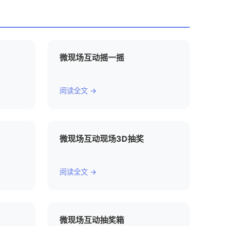
微现场互动摇一摇
阅读全文 →
微现场互动现场3D抽奖
阅读全文 →
微现场互动抽奖箱