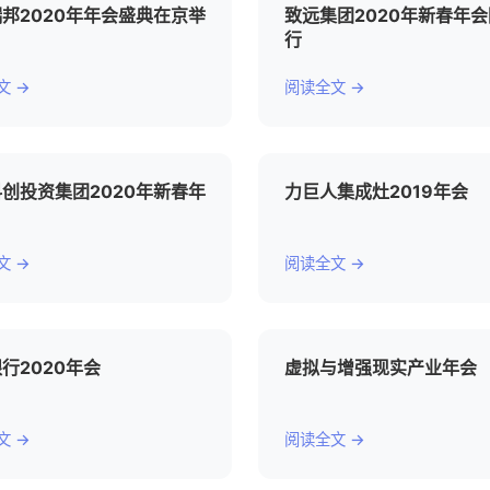
邦2020年年会盛典在京举
致远集团2020年新春年
行
文 →
阅读全文 →
创投资集团2020年新春年
力巨人集成灶2019年会
文 →
阅读全文 →
行2020年会
虚拟与增强现实产业年会
文 →
阅读全文 →