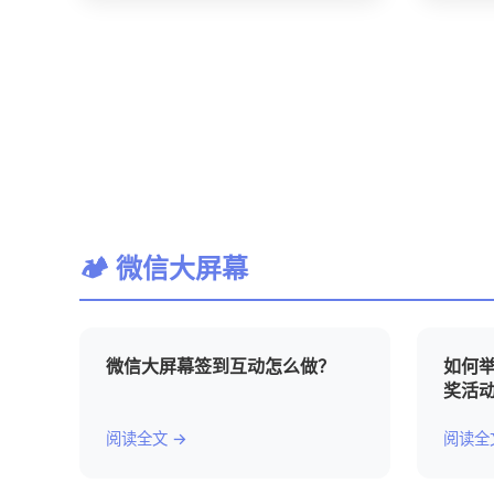
🏕 微信大屏幕
微信大屏幕签到互动怎么做？
如何
奖活
阅读全文 →
阅读全