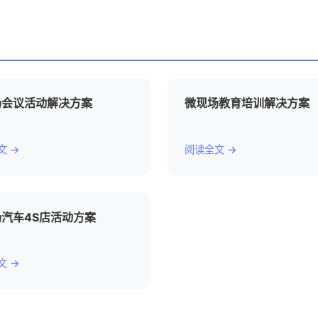
场会议活动解决方案
微现场教育培训解决方案
文 →
阅读全文 →
汽车4S店活动方案
文 →