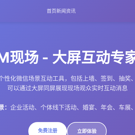
首页
新闻资讯
M现场 - 大屏互动专
个性化微信场景互动工具，包括上墙、签到、抽奖
可以通过大屏同屏展现现场观众实时互动消息
景：
企业活动、个体线下活动、婚宴、年会、车展
免费注册
立即体验