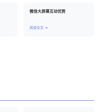
微信大屏幕互动优势
阅读全文 →