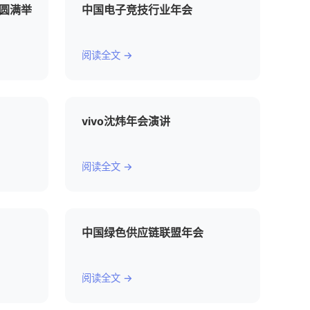
会圆满举
中国电子竞技行业年会
阅读全文 →
vivo沈炜年会演讲
阅读全文 →
中国绿色供应链联盟年会
阅读全文 →