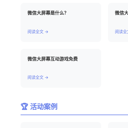
微信大屏幕是什么？
微信
阅读全文 →
阅读全
微信大屏幕互动游戏免费
阅读全文 →
🏆 活动案例