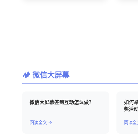
🏕 微信大屏幕
微信大屏幕签到互动怎么做？
如何
奖活
阅读全文 →
阅读全