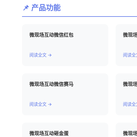
📌 产品功能
微现场互动微信红包
微现
阅读全文 →
阅读全
微现场互动微信赛马
微现
阅读全文 →
阅读全
微现场互动砸金蛋
微现