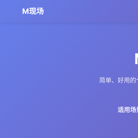
M现场
简单、好用的
适用场