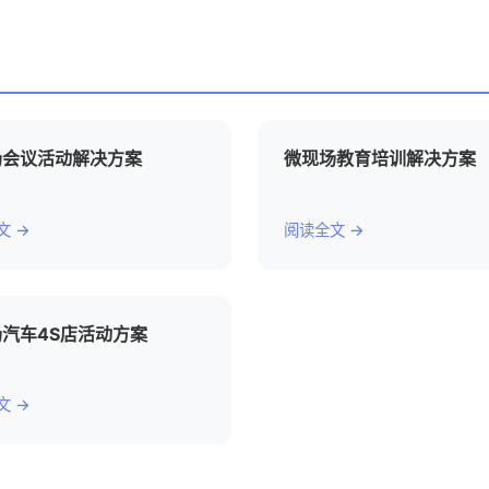
场会议活动解决方案
微现场教育培训解决方案
文 →
阅读全文 →
汽车4S店活动方案
文 →