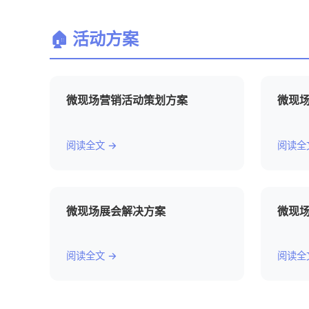
🏠 活动方案
微现场营销活动策划方案
微现
阅读全文 →
阅读全
微现场展会解决方案
微现场
阅读全文 →
阅读全