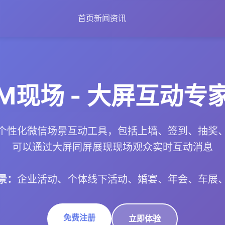
首页
新闻资讯
M现场 - 大屏互动专
个性化微信场景互动工具，包括上墙、签到、抽奖
可以通过大屏同屏展现现场观众实时互动消息
景：
企业活动、个体线下活动、婚宴、年会、车展
免费注册
立即体验