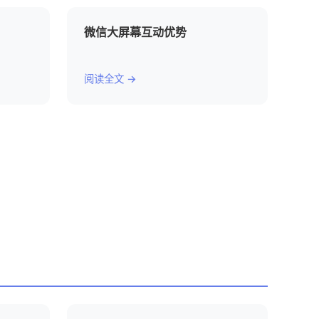
微信大屏幕互动优势
阅读全文 →