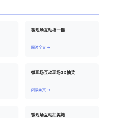
微现场互动摇一摇
阅读全文 →
微现场互动现场3D抽奖
阅读全文 →
微现场互动抽奖箱