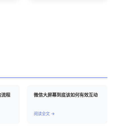
的流程
微信大屏幕到底该如何有效互动
阅读全文 →