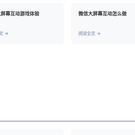
大屏幕互动游戏体验
微信大屏幕互动怎么做
文 →
阅读全文 →