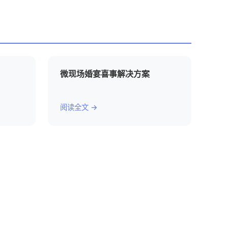
微现场婚宴喜事解决方案
阅读全文 →