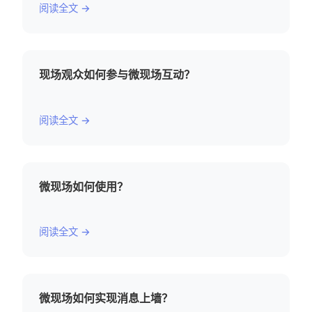
阅读全文 →
现场观众如何参与微现场互动？
阅读全文 →
微现场如何使用？
阅读全文 →
微现场如何实现消息上墙？