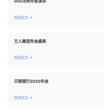
vivo沈炜年会演讲
阅读全文 →
万人集团年会盛典
阅读全文 →
日照银行2020年会
阅读全文 →