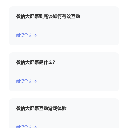
微信大屏幕到底该如何有效互动
阅读全文 →
微信大屏幕是什么？
阅读全文 →
微信大屏幕互动游戏体验
阅读全文 →