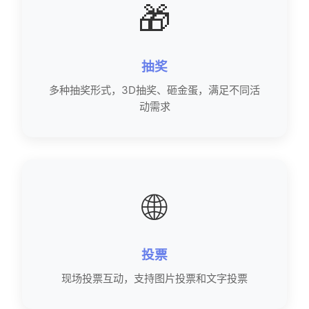
🎁
抽奖
多种抽奖形式，3D抽奖、砸金蛋，满足不同活
动需求
🌐
投票
现场投票互动，支持图片投票和文字投票