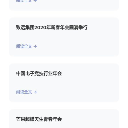
阅读全文 →
致远集团2020年新春年会圆满举行
阅读全文 →
中国电子竞技行业年会
阅读全文 →
芒果超媒天生青春年会