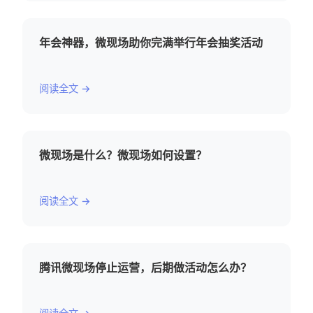
年会神器，微现场助你完满举行年会抽奖活动
阅读全文 →
微现场是什么？微现场如何设置？
阅读全文 →
腾讯微现场停止运营，后期做活动怎么办？