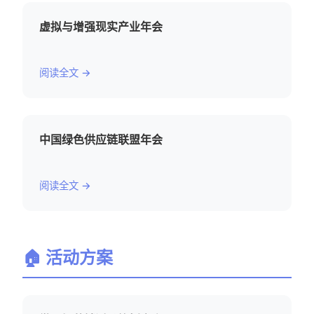
虚拟与增强现实产业年会
阅读全文 →
中国绿色供应链联盟年会
阅读全文 →
🏠 活动方案