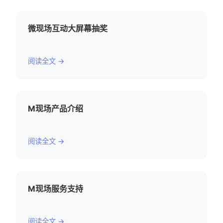
微现场互动大屏幕抽奖
阅读全文 →
M现场产品介绍
阅读全文 →
M现场服务支持
阅读全文 →