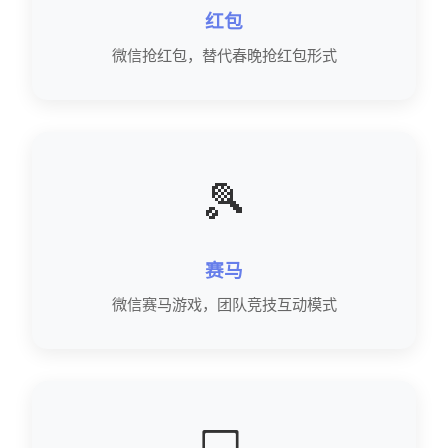
红包
微信抢红包，替代春晚抢红包形式
🎾
赛马
微信赛马游戏，团队竞技互动模式