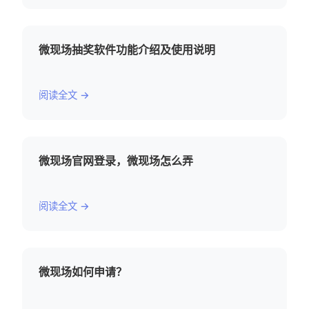
微现场抽奖软件功能介绍及使用说明
阅读全文 →
微现场官网登录，微现场怎么弄
阅读全文 →
微现场如何申请？