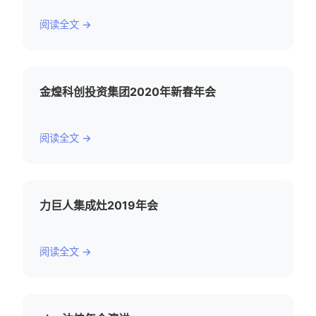
阅读全文 →
金煌科创投资集团2020年新春年会
阅读全文 →
力巨人集成灶2019年会
阅读全文 →