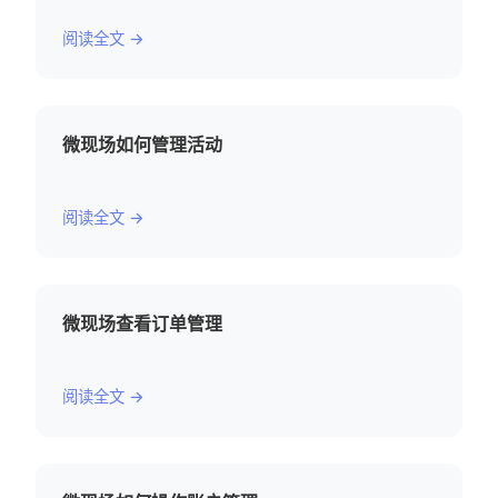
阅读全文 →
微现场如何管理活动
阅读全文 →
微现场查看订单管理
阅读全文 →