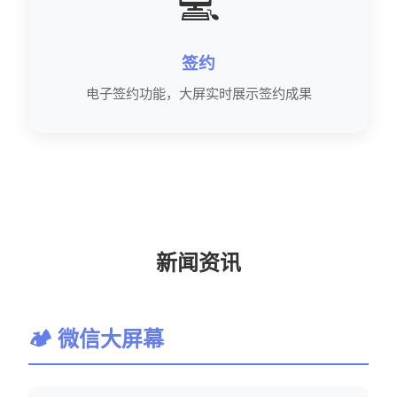
💻
签约
电子签约功能，大屏实时展示签约成果
新闻资讯
🏕 微信大屏幕