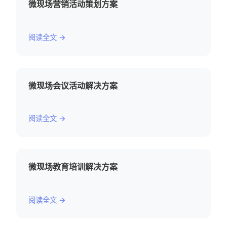
微现场营销活动策划方案
阅读全文 →
微现场会议活动解决方案
阅读全文 →
微现场教育培训解决方案
阅读全文 →