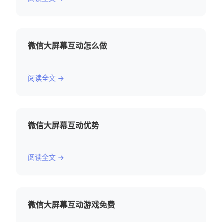
微信大屏幕互动怎么做
阅读全文 →
微信大屏幕互动优势
阅读全文 →
微信大屏幕互动游戏免费