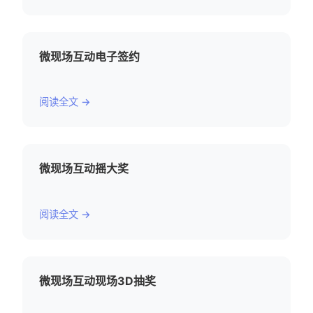
微现场互动电子签约
阅读全文 →
微现场互动摇大奖
阅读全文 →
微现场互动现场3D抽奖