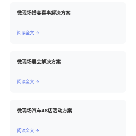
微现场婚宴喜事解决方案
阅读全文 →
微现场展会解决方案
阅读全文 →
微现场汽车4S店活动方案
阅读全文 →