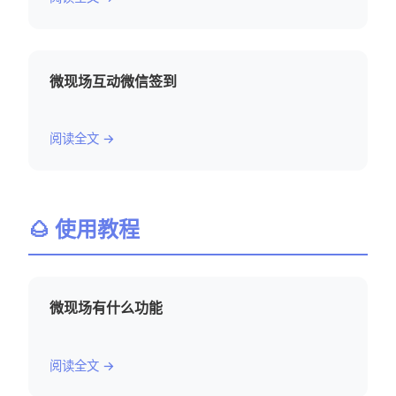
微现场互动微信签到
阅读全文 →
🌰 使用教程
微现场有什么功能
阅读全文 →