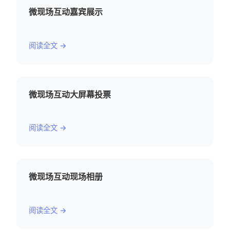
微现场互动嘉宾展示
阅读全文 →
微现场互动大屏幕投票
阅读全文 →
微现场互动现场相册
阅读全文 →