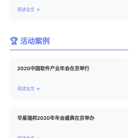
阅读全文 →
🏆 活动案例
2020中国软件产业年会在京举行
阅读全文 →
华星瑞邦2020年年会盛典在京举办