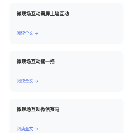
微现场互动霸屏上墙互动
阅读全文 →
微现场互动摇一摇
阅读全文 →
微现场互动微信赛马
阅读全文 →