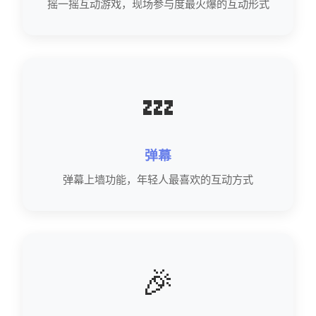
摇一摇互动游戏，现场参与度最火爆的互动形式
💤
弹幕
弹幕上墙功能，年轻人最喜欢的互动方式
🎉