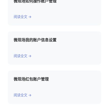
微现场如何操作账户管理
阅读全文 →
微现场我的账户信息设置
阅读全文 →
微现场红包账户管理
阅读全文 →