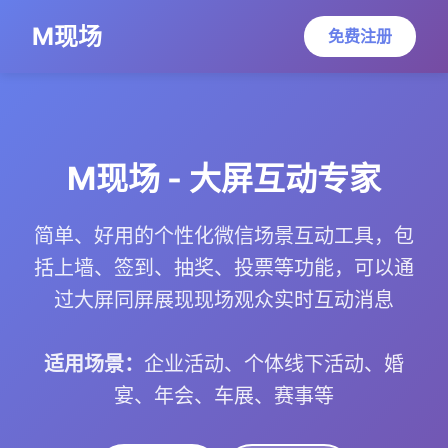
M现场
免费注册
M现场 - 大屏互动专家
简单、好用的个性化微信场景互动工具，包
括上墙、签到、抽奖、投票等功能，可以通
过大屏同屏展现现场观众实时互动消息
适用场景：
企业活动、个体线下活动、婚
宴、年会、车展、赛事等