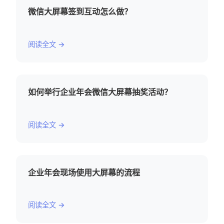
微信大屏幕签到互动怎么做？
阅读全文 →
如何举行企业年会微信大屏幕抽奖活动？
阅读全文 →
企业年会现场使用大屏幕的流程
阅读全文 →