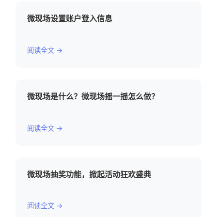
微现场设置账户登入信息
阅读全文 →
微现场是什么？微现场摇一摇怎么做？
阅读全文 →
微现场抽奖功能，掀起活动狂欢盛典
阅读全文 →