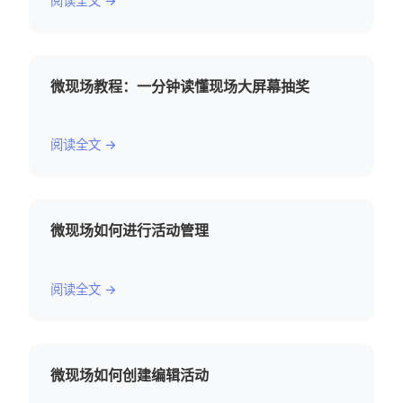
阅读全文 →
微现场教程：一分钟读懂现场大屏幕抽奖
阅读全文 →
微现场如何进行活动管理
阅读全文 →
微现场如何创建编辑活动