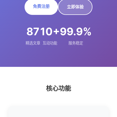
免费注册
立即体验
87
10+
99.9%
精选文章
互动功能
服务稳定
核心功能