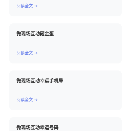
阅读全文 →
微现场互动砸金蛋
阅读全文 →
微现场互动幸运手机号
阅读全文 →
微现场互动幸运号码