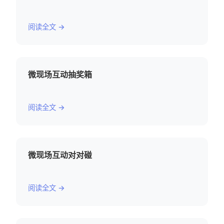
阅读全文 →
微现场互动抽奖箱
阅读全文 →
微现场互动对对碰
阅读全文 →