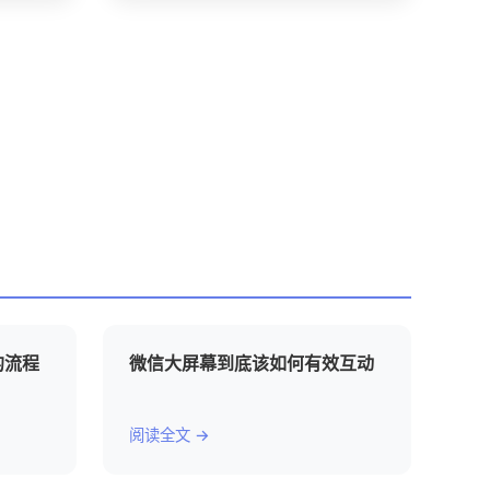
的流程
微信大屏幕到底该如何有效互动
阅读全文 →