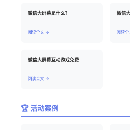
微信大屏幕是什么？
微信
阅读全文 →
阅读全
微信大屏幕互动游戏免费
阅读全文 →
🏆 活动案例