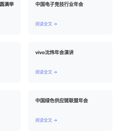
会圆满举
中国电子竞技行业年会
阅读全文 →
vivo沈炜年会演讲
阅读全文 →
中国绿色供应链联盟年会
阅读全文 →