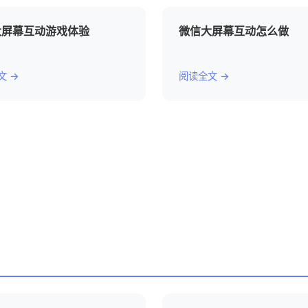
大屏幕互动游戏体验
微信大屏幕互动怎么做
文 →
阅读全文 →