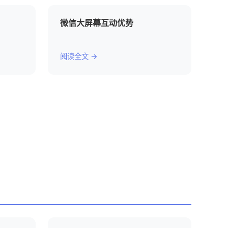
微信大屏幕互动优势
阅读全文 →