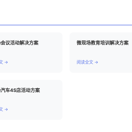
场会议活动解决方案
微现场教育培训解决方案
文 →
阅读全文 →
汽车4S店活动方案
文 →