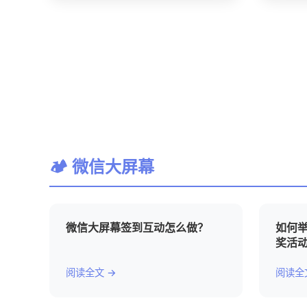
🏕 微信大屏幕
微信大屏幕签到互动怎么做？
如何
奖活
阅读全文 →
阅读全