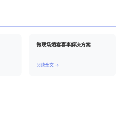
微现场婚宴喜事解决方案
阅读全文 →