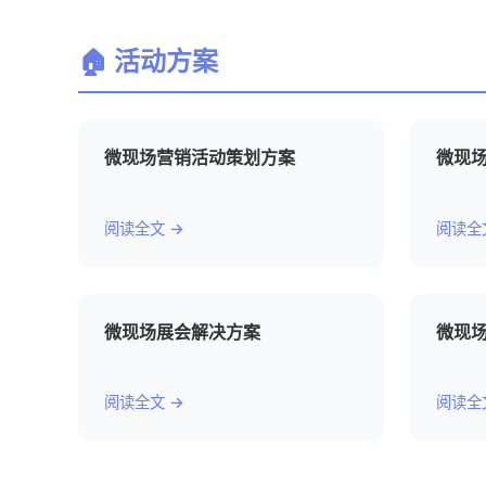
🏠 活动方案
微现场营销活动策划方案
微现
阅读全文 →
阅读全
微现场展会解决方案
微现场
阅读全文 →
阅读全