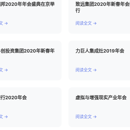
邦2020年年会盛典在京举
致远集团2020年新春年
行
文 →
阅读全文 →
创投资集团2020年新春年
力巨人集成灶2019年会
文 →
阅读全文 →
行2020年会
虚拟与增强现实产业年会
文 →
阅读全文 →