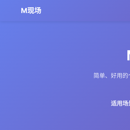
M现场
简单、好用的
适用场