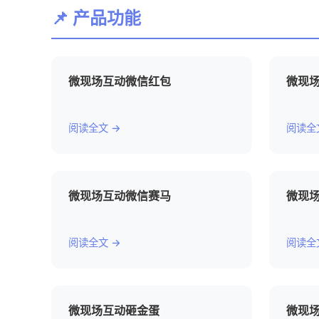
📌 产品功能
微现场互动微信红包
微现
阅读全文 →
阅读全
微现场互动微信赛马
微现
阅读全文 →
阅读全
微现场互动砸金蛋
微现