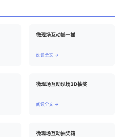
微现场互动摇一摇
阅读全文 →
微现场互动现场3D抽奖
阅读全文 →
微现场互动抽奖箱