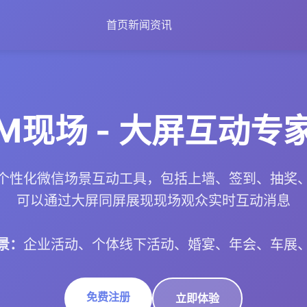
首页
新闻资讯
M现场 - 大屏互动专
个性化微信场景互动工具，包括上墙、签到、抽奖
可以通过大屏同屏展现现场观众实时互动消息
景：
企业活动、个体线下活动、婚宴、年会、车展
免费注册
立即体验