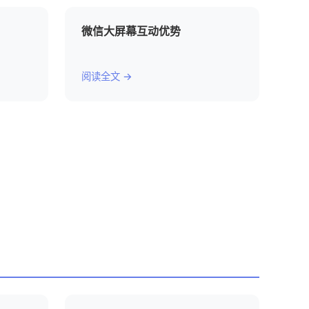
微信大屏幕互动优势
阅读全文 →