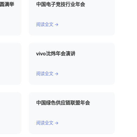
会圆满举
中国电子竞技行业年会
阅读全文 →
vivo沈炜年会演讲
阅读全文 →
中国绿色供应链联盟年会
阅读全文 →