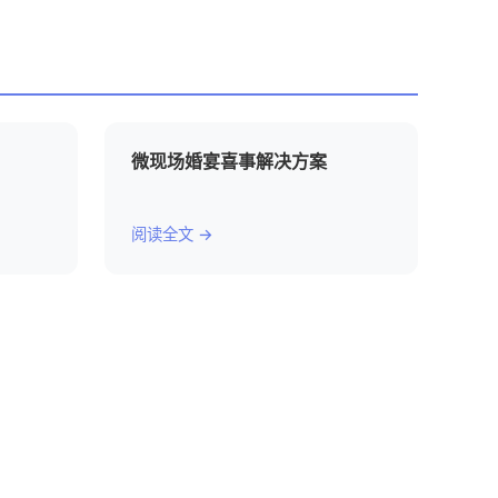
微现场婚宴喜事解决方案
阅读全文 →