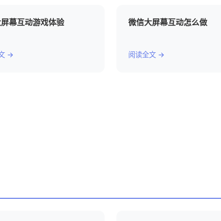
大屏幕互动游戏体验
微信大屏幕互动怎么做
文 →
阅读全文 →