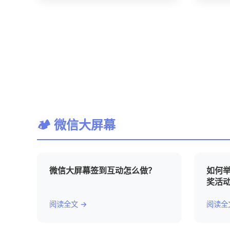
🏕 微信大屏幕
微信大屏幕签到互动怎么做？
如何
奖活
阅读全文 →
阅读全