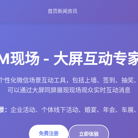
首页
新闻资讯
M现场 - 大屏互动专
个性化微信场景互动工具，包括上墙、签到、抽奖
可以通过大屏同屏展现现场观众实时互动消息
景：
企业活动、个体线下活动、婚宴、年会、车展
免费注册
立即体验