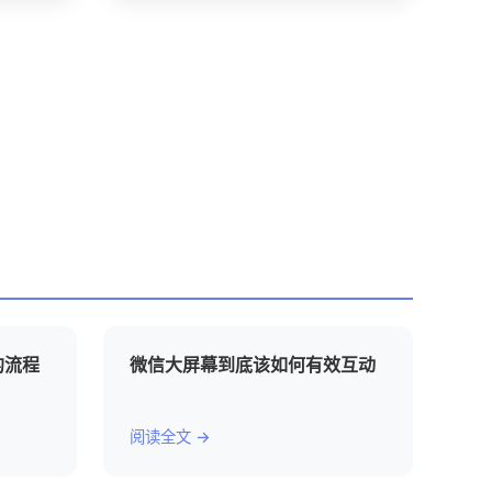
的流程
微信大屏幕到底该如何有效互动
阅读全文 →