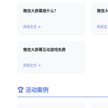
微信大屏幕是什么？
微信
阅读全文 →
阅读全
微信大屏幕互动游戏免费
阅读全文 →
🏆 活动案例