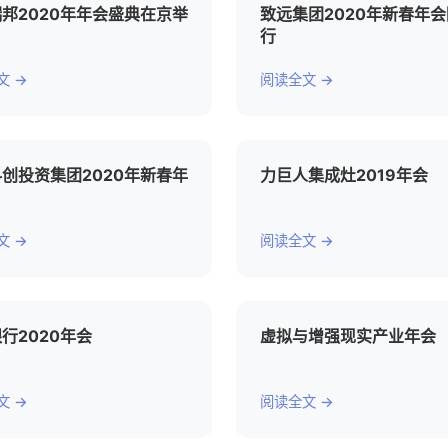
邦2020年年会盛典在京举
致远集团2020年新春年
行
文 →
阅读全文 →
创投资集团2020年新春年
力巨人集成灶2019年会
文 →
阅读全文 →
行2020年会
虚拟与增强现实产业年会
文 →
阅读全文 →