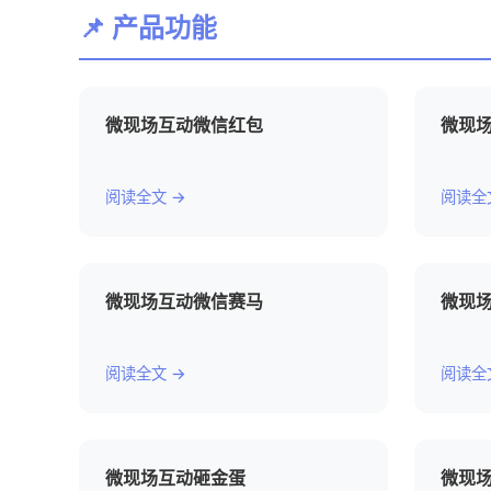
📌 产品功能
微现场互动微信红包
微现
阅读全文 →
阅读全
微现场互动微信赛马
微现
阅读全文 →
阅读全
微现场互动砸金蛋
微现