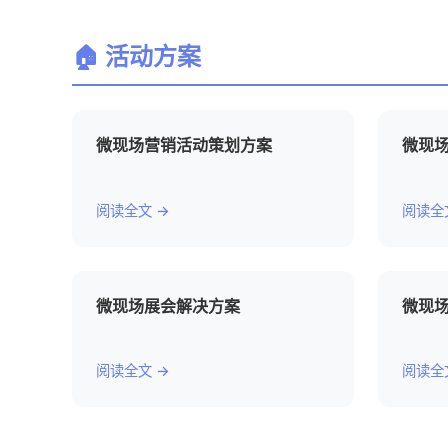
🏠 活动方案
微现场营销活动策划方案
微现
阅读全文 →
阅读全
微现场展会解决方案
微现场
阅读全文 →
阅读全