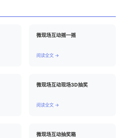
微现场互动摇一摇
阅读全文 →
微现场互动现场3D抽奖
阅读全文 →
微现场互动抽奖箱