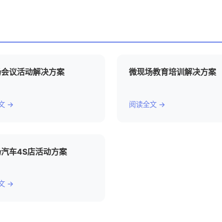
场会议活动解决方案
微现场教育培训解决方案
文 →
阅读全文 →
汽车4S店活动方案
文 →