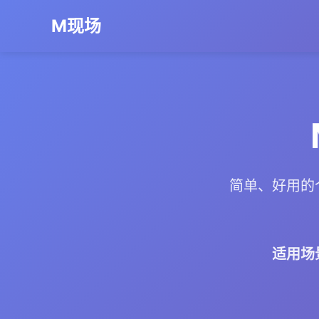
M现场
简单、好用的
适用场