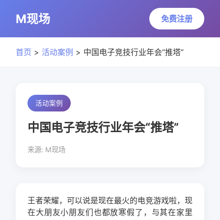
M现场
免费注册
首页
>
活动案例
> 中国电子竞技行业年会“推塔”
活动案例
中国电子竞技行业年会“推塔”
来源: M现场
王者荣耀，可以说是现在最火的电竞游戏啦，现
在大朋友小朋友们也都放寒假了，与其在家里