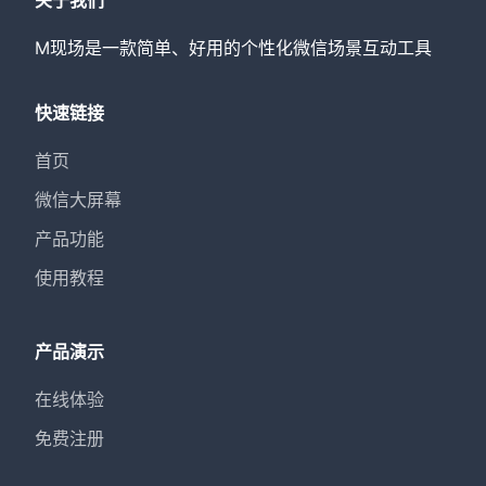
M现场是一款简单、好用的个性化微信场景互动工具
快速链接
首页
微信大屏幕
产品功能
使用教程
产品演示
在线体验
免费注册