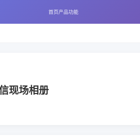
首页
产品功能
信现场相册