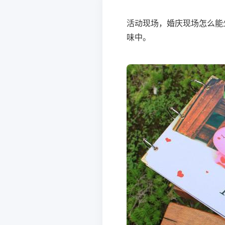
活动现场，婚庆现场怎么能
味中。