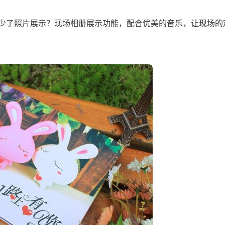
少了照片展示？现场相册展示功能，配合优美的音乐，让现场的