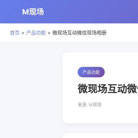
M现场
首页
>
产品功能
> 微现场互动微信现场相册
产品功能
微现场互动微
来源: M现场