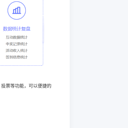
、投票等功能，可以便捷的