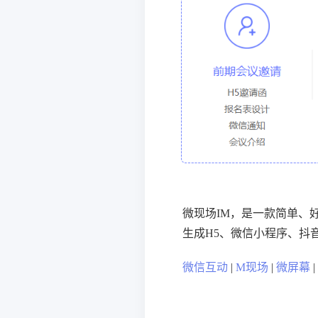
微现场IM，是一款简单、
生成H5、微信小程序、抖
微信互动
|
M现场
|
微屏幕
|