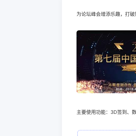
为论坛峰会增添乐趣，打破
主要使用功能：3D签到、