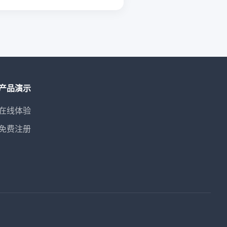
产品演示
在线体验
免费注册