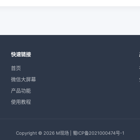
快速链接
首页
微信大屏幕
产品功能
使用教程
Copyright © 2026 M现场 | 蜀ICP备2021000474号-1