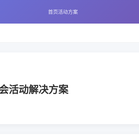
首页
活动方案
会活动解决方案