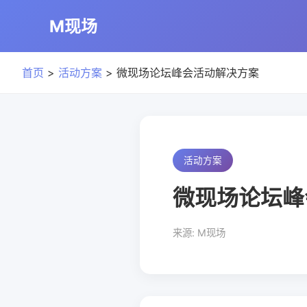
M现场
首页
>
活动方案
> 微现场论坛峰会活动解决方案
活动方案
微现场论坛峰
来源: M现场