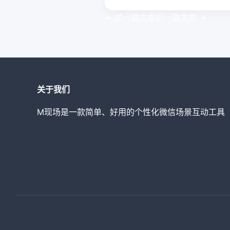
←
前一篇文章
后一篇文章
→
关于我们
M现场是一款简单、好用的个性化微信场景互动工具